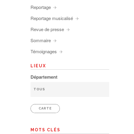
Reportage
Reportage musicalisé
Revue de presse
Sommaire
Témoignages
LIEUX
Département
CARTE
MOTS CLÉS