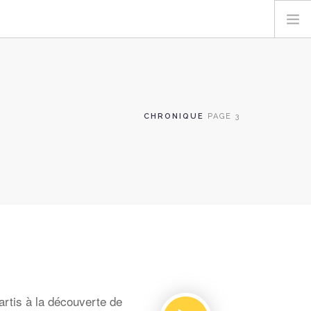
CHRONIQUE
PAGE 3
rtis à la découverte de