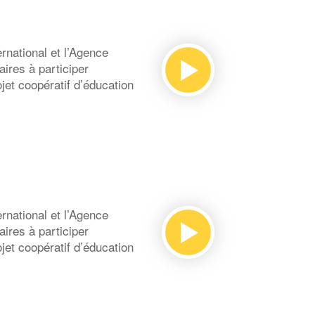
national et l’Agence
ires à participer
et coopératif d’éducation
national et l’Agence
ires à participer
et coopératif d’éducation