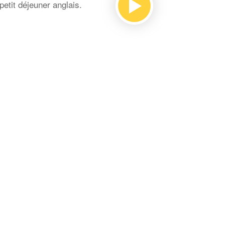
petit déjeuner anglais.