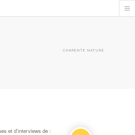
CHARENTE NATURE
es et d’interviews de :