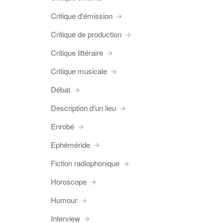
Critique d'émission
Critique de production
Critique littéraire
Critique musicale
Débat
Description d'un lieu
Enrobé
Ephéméride
Fiction radiophonique
Horoscope
Humour
Interview