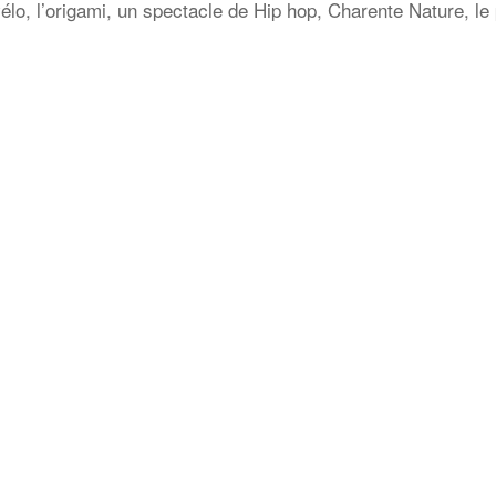
élo, l’origami, un spectacle de Hip hop, Charente Nature, le 