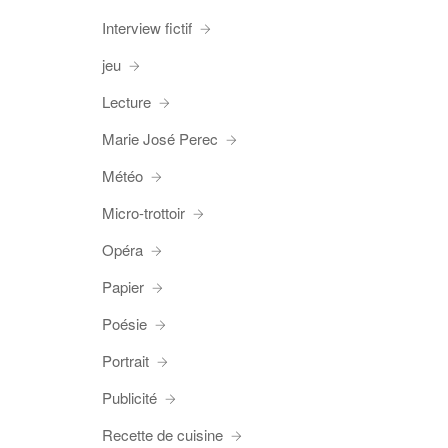
Interview fictif
jeu
Lecture
Marie José Perec
Météo
Micro-trottoir
Opéra
Papier
Poésie
Portrait
Publicité
Recette de cuisine