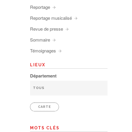
Reportage
Reportage musicalisé
Revue de presse
Sommaire
Témoignages
LIEUX
Département
CARTE
MOTS CLÉS