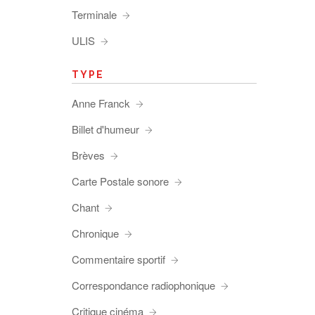
Terminale
ULIS
TYPE
Anne Franck
Billet d'humeur
Brèves
Carte Postale sonore
Chant
Chronique
Commentaire sportif
Correspondance radiophonique
Critique cinéma