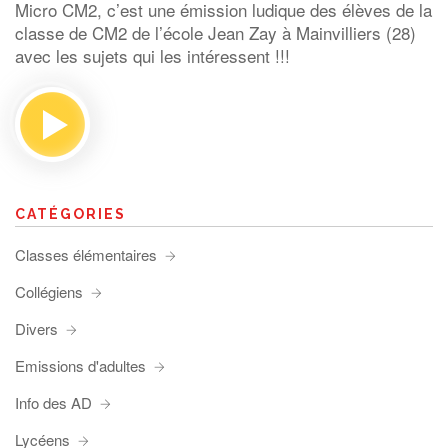
Micro CM2, c’est une émission ludique des élèves de la
classe de CM2 de l’école Jean Zay à Mainvilliers (28)
avec les sujets qui les intéressent !!!
CATÉGORIES
Classes élémentaires
Collégiens
Divers
Emissions d'adultes
Info des AD
Lycéens