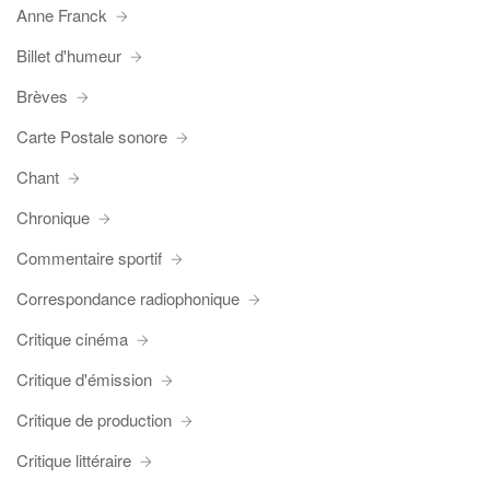
Anne Franck
Billet d'humeur
Brèves
Carte Postale sonore
Chant
Chronique
Commentaire sportif
Correspondance radiophonique
Critique cinéma
Critique d'émission
Critique de production
Critique littéraire