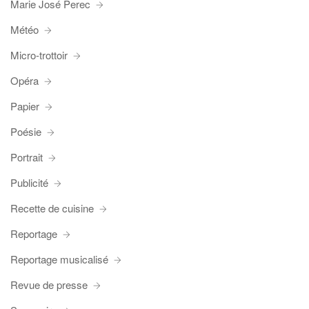
Marie José Perec
Météo
Micro-trottoir
Opéra
Papier
Poésie
Portrait
Publicité
Recette de cuisine
Reportage
Reportage musicalisé
Revue de presse