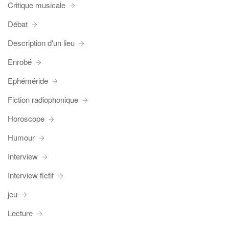
Critique musicale
Débat
Description d'un lieu
Enrobé
Ephéméride
Fiction radiophonique
Horoscope
Humour
Interview
Interview fictif
jeu
Lecture