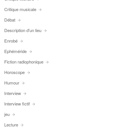
Critique musicale
Débat
Description d'un lieu
Enrobé
Ephéméride
Fiction radiophonique
Horoscope
Humour
Interview
Interview fictif
jeu
Lecture