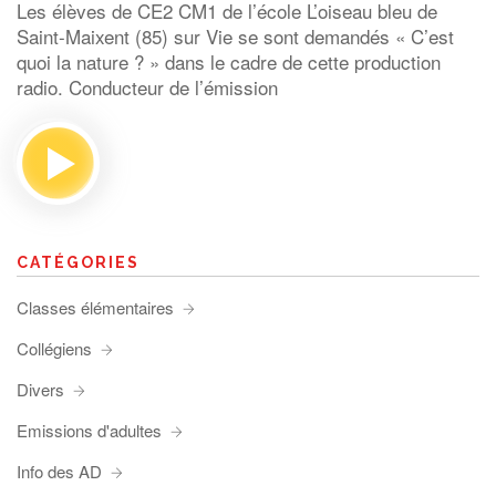
Les élèves de CE2 CM1 de l’école L’oiseau bleu de
Saint-Maixent (85) sur Vie se sont demandés « C’est
quoi la nature ? » dans le cadre de cette production
radio. Conducteur de l’émission
CATÉGORIES
Classes élémentaires
Collégiens
Divers
Emissions d'adultes
Info des AD