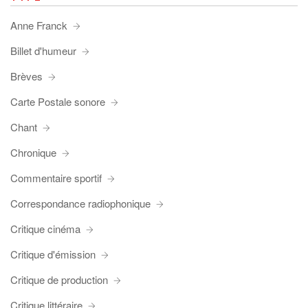
Anne Franck
Billet d'humeur
Brèves
Carte Postale sonore
Chant
Chronique
Commentaire sportif
Correspondance radiophonique
Critique cinéma
Critique d'émission
Critique de production
Critique littéraire