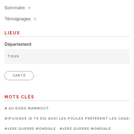
Sommaire
Témoignages
LIEUX
Département
CARTE
MOTS CLÉS
# AU DODO MAMMOUT
#(PUISQUE JE TE DIS QUE) LES POULES PRÉFÈRENT LES CAGES
#1ERE GUERRE MONDIALE
#1ÈRE GUERRE MONDIALE