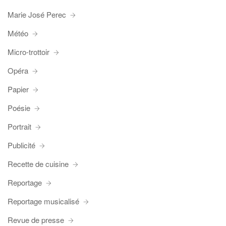
Marie José Perec
Météo
Micro-trottoir
Opéra
Papier
Poésie
Portrait
Publicité
Recette de cuisine
Reportage
Reportage musicalisé
Revue de presse