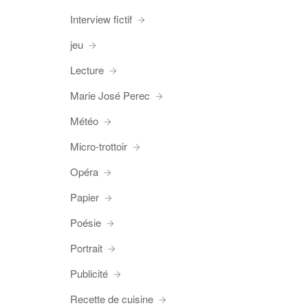
Interview fictif
jeu
Lecture
Marie José Perec
Météo
Micro-trottoir
Opéra
Papier
Poésie
Portrait
Publicité
Recette de cuisine