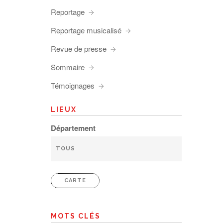
Reportage
Reportage musicalisé
Revue de presse
Sommaire
Témoignages
LIEUX
Département
CARTE
MOTS CLÉS