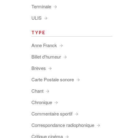
Terminale
ULIS
TYPE
Anne Franck
Billet d'humeur
Brèves
Carte Postale sonore
Chant
Chronique
Commentaire sportif
Correspondance radiophonique
Critique cinéma