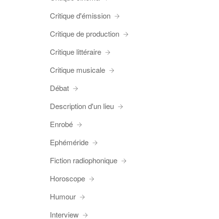
Critique d'émission
Critique de production
Critique littéraire
Critique musicale
Débat
Description d'un lieu
Enrobé
Ephéméride
Fiction radiophonique
Horoscope
Humour
Interview