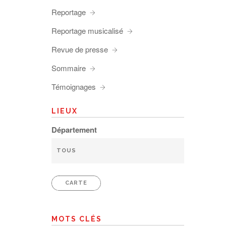
Reportage
Reportage musicalisé
Revue de presse
Sommaire
Témoignages
LIEUX
Département
CARTE
MOTS CLÉS