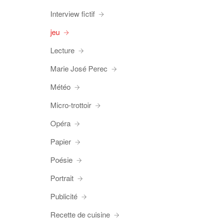
Interview fictif
jeu
Lecture
Marie José Perec
Météo
Micro-trottoir
Opéra
Papier
Poésie
Portrait
Publicité
Recette de cuisine