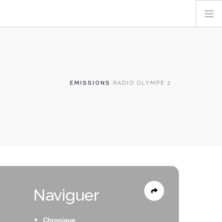
EMISSIONS
RADIO OLYMPE 2
Naviguer
Chronique