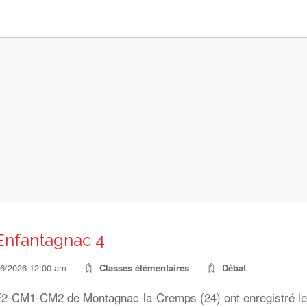
Enfantagnac 4
06/2026 12:00 am
Classes élémentaires
Débat
2-CM1-CM2 de Montagnac-la-Cremps (24) ont enregistré le