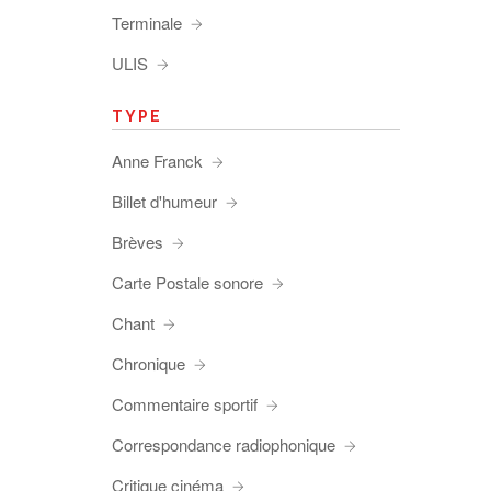
Terminale
ULIS
TYPE
Anne Franck
Billet d'humeur
Brèves
Carte Postale sonore
Chant
Chronique
Commentaire sportif
Correspondance radiophonique
Critique cinéma