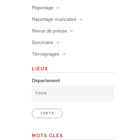
Reportage
Reportage musicalisé
Revue de presse
Sommaire
Témoignages
LIEUX
Département
CARTE
MOTS CLÉS