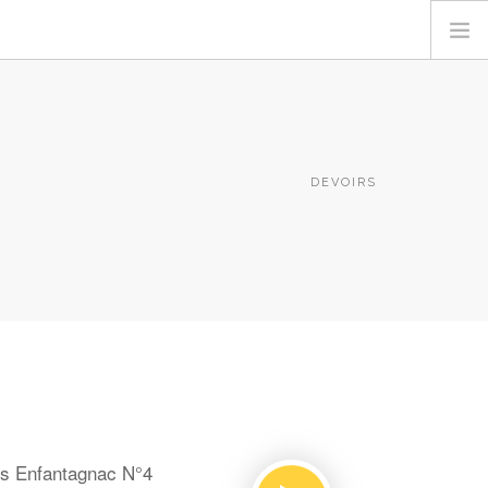
DEVOIRS
s Enfantagnac N°4