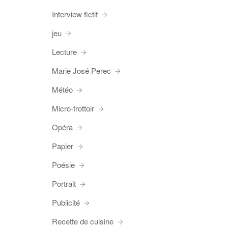
Interview fictif
jeu
Lecture
Marie José Perec
Météo
Micro-trottoir
Opéra
Papier
Poésie
Portrait
Publicité
Recette de cuisine