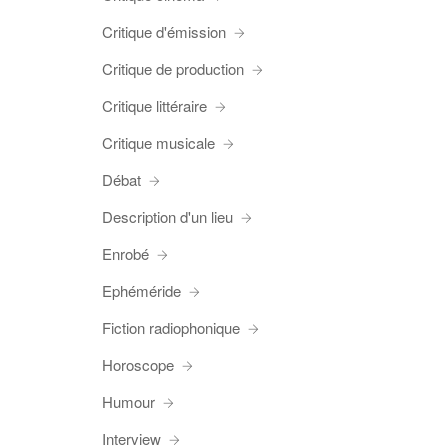
Critique d'émission
Critique de production
Critique littéraire
Critique musicale
Débat
Description d'un lieu
Enrobé
Ephéméride
Fiction radiophonique
Horoscope
Humour
Interview