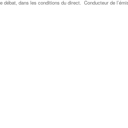
e débat, dans les conditions du direct. Conducteur de l’émi