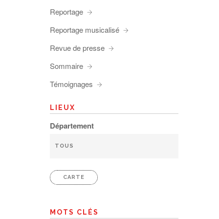
Reportage
Reportage musicalisé
Revue de presse
Sommaire
Témoignages
LIEUX
Département
CARTE
MOTS CLÉS