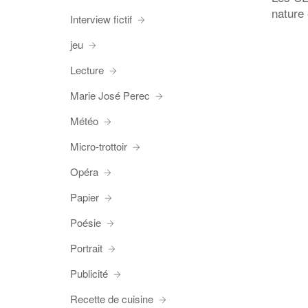
nature 
Interview fictif
jeu
Lecture
Marie José Perec
Météo
Micro-trottoir
Opéra
Papier
Poésie
Portrait
Publicité
Recette de cuisine