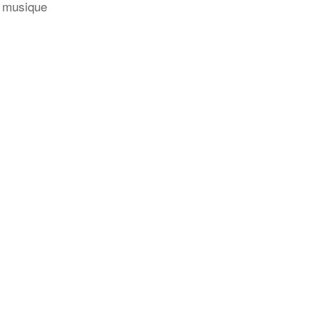
t musique