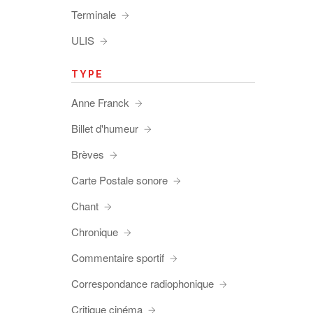
Terminale
ULIS
TYPE
Anne Franck
Billet d'humeur
Brèves
Carte Postale sonore
Chant
Chronique
Commentaire sportif
Correspondance radiophonique
Critique cinéma