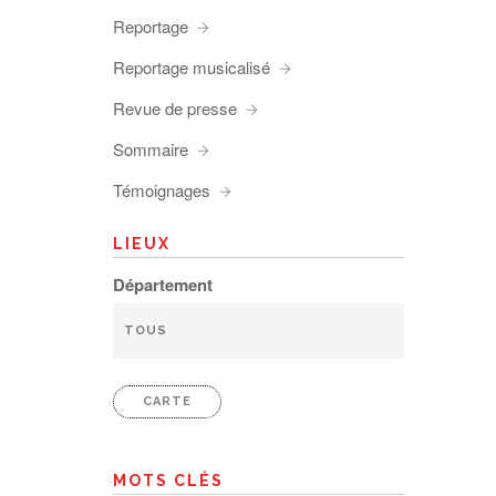
Reportage
Reportage musicalisé
Revue de presse
Sommaire
Témoignages
LIEUX
Département
CARTE
MOTS CLÉS