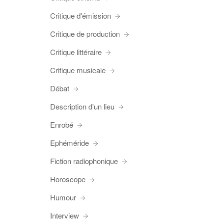
Critique d'émission
Critique de production
Critique littéraire
Critique musicale
Débat
Description d'un lieu
Enrobé
Ephéméride
Fiction radiophonique
Horoscope
Humour
Interview