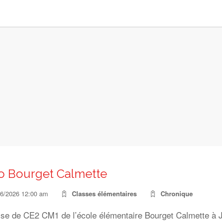
o Bourget Calmette
06/2026 12:00 am
Classes élémentaires
Chronique
sse de CE2 CM1 de l’école élémentaire Bourget Calmette à 