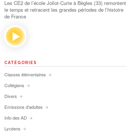
Les CE2 de l’école Joliot-Curie à Bègles (33) remontent
le temps et retracent les grandes périodes de l’histoire
de France
CATÉGORIES
Classes élémentaires
Collégiens
Divers
Emissions d'adultes
Info des AD
Lycéens