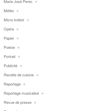
Marie José Perec
Météo
Micro-trottoir
Opéra
Papier
Poésie
Portrait
Publicité
Recette de cuisine
Reportage
Reportage musicalisé
Revue de presse