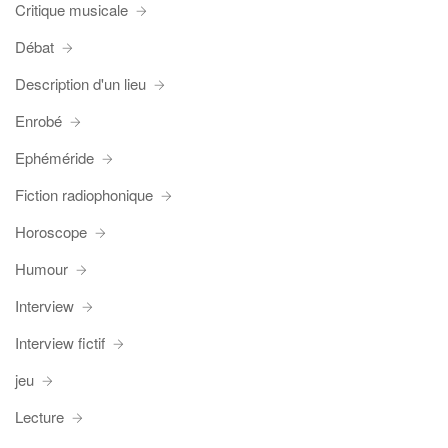
Critique musicale
Débat
Description d'un lieu
Enrobé
Ephéméride
Fiction radiophonique
Horoscope
Humour
Interview
Interview fictif
jeu
Lecture