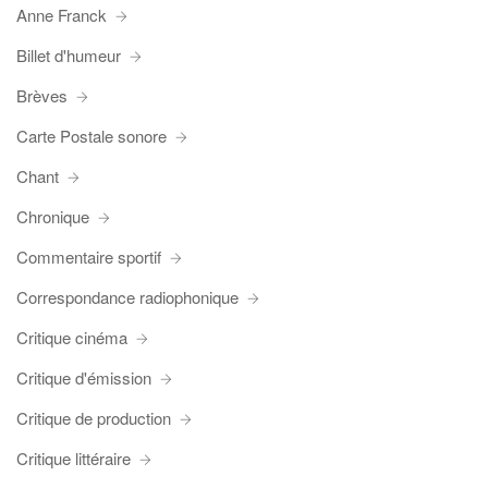
Anne Franck
Billet d'humeur
Brèves
Carte Postale sonore
Chant
Chronique
Commentaire sportif
Correspondance radiophonique
Critique cinéma
Critique d'émission
Critique de production
Critique littéraire