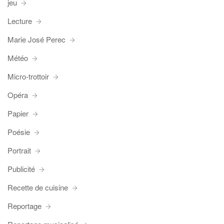
jeu
Lecture
Marie José Perec
Météo
Micro-trottoir
Opéra
Papier
Poésie
Portrait
Publicité
Recette de cuisine
Reportage