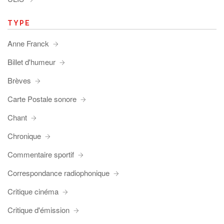
TYPE
Anne Franck
Billet d'humeur
Brèves
Carte Postale sonore
Chant
Chronique
Commentaire sportif
Correspondance radiophonique
Critique cinéma
Critique d'émission