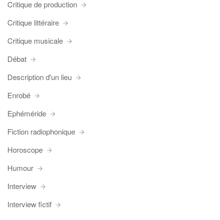
Critique de production
Critique littéraire
Critique musicale
Débat
Description d'un lieu
Enrobé
Ephéméride
Fiction radiophonique
Horoscope
Humour
Interview
Interview fictif