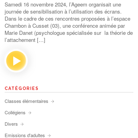
Samedi 16 novembre 2024, l’Ageem organisait une
journée de sensibilisation à l’utilisation des écrans.
Dans le cadre de ces rencontres proposées à l’espace
Chambon à Cusset (03), une conférence animée par
Marie Danet (psychologue spécialisée sur la théorie de
l’attachement […]
CATÉGORIES
Classes élémentaires
Collégiens
Divers
Emissions d'adultes