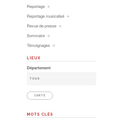
Reportage
Reportage musicalisé
Revue de presse
Sommaire
Témoignages
LIEUX
Département
CARTE
MOTS CLÉS