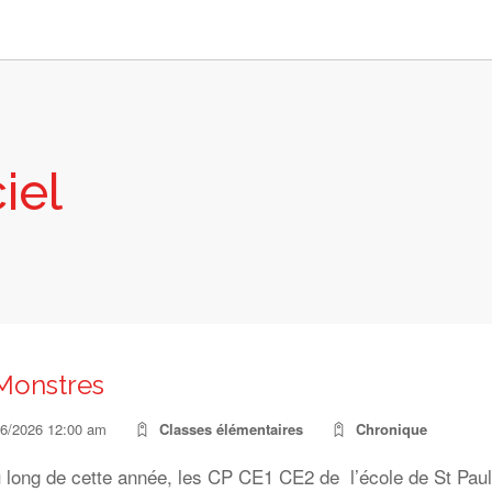
iel
Monstres
06/2026 12:00 am
Classes élémentaires
Chronique
 long de cette année, les CP CE1 CE2 de l’école de St Paul 