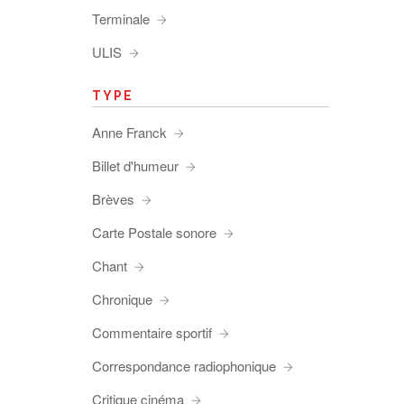
Terminale
ULIS
TYPE
Anne Franck
Billet d'humeur
Brèves
Carte Postale sonore
Chant
Chronique
Commentaire sportif
Correspondance radiophonique
Critique cinéma