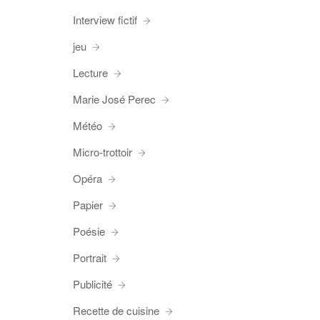
Interview fictif
jeu
Lecture
Marie José Perec
Météo
Micro-trottoir
Opéra
Papier
Poésie
Portrait
Publicité
Recette de cuisine