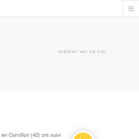
SERPENT ARC EN CIEL
en Cornillon (42) ont suivi