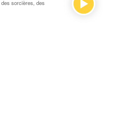
, des sorcières, des