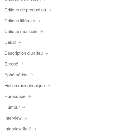
Critique de production
Critique littéraire
Critique musicale
Débat
Description d'un lieu
Enrobé
Ephéméride
Fiction radiophonique
Horoscope
Humour
Interview
Interview fictif