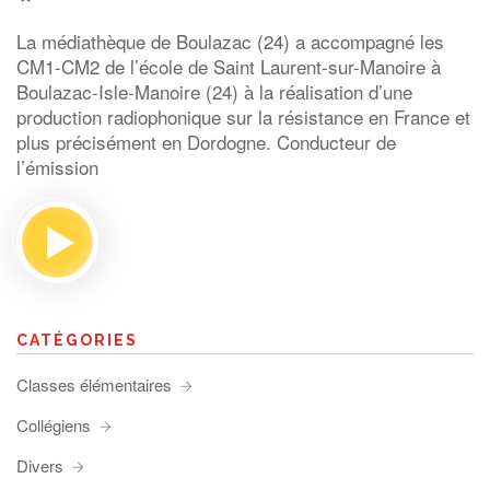
La médiathèque de Boulazac (24) a accompagné les
CM1-CM2 de l’école de Saint Laurent-sur-Manoire à
Boulazac-Isle-Manoire (24) à la réalisation d’une
production radiophonique sur la résistance en France et
plus précisément en Dordogne. Conducteur de
l’émission
CATÉGORIES
Classes élémentaires
Collégiens
Divers