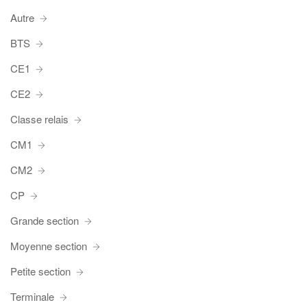
Autre
BTS
CE1
CE2
Classe relais
CM1
CM2
CP
Grande section
Moyenne section
Petite section
Terminale