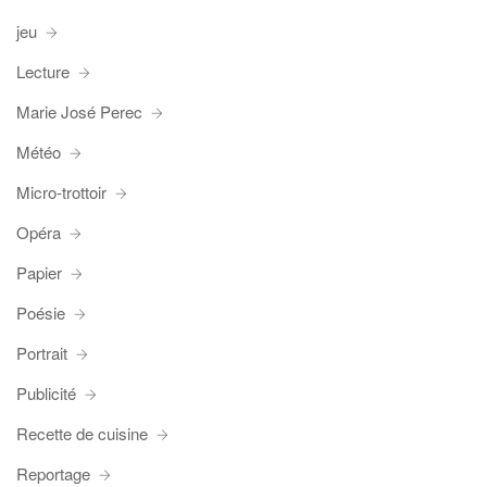
jeu
Lecture
Marie José Perec
Météo
Micro-trottoir
Opéra
Papier
Poésie
Portrait
Publicité
Recette de cuisine
Reportage