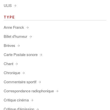
ULIS
TYPE
Anne Franck
Billet d'humeur
Brèves
Carte Postale sonore
Chant
Chronique
Commentaire sportif
Correspondance radiophonique
Critique cinéma
Critique d'émission