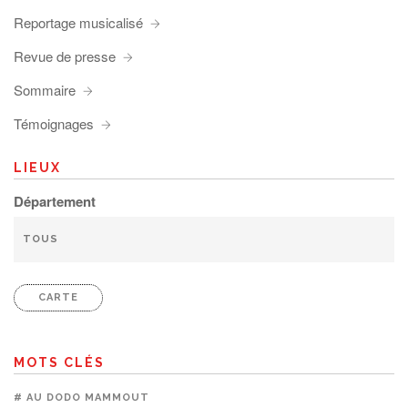
Reportage musicalisé
Revue de presse
Sommaire
Témoignages
LIEUX
Département
CARTE
MOTS CLÉS
# AU DODO MAMMOUT