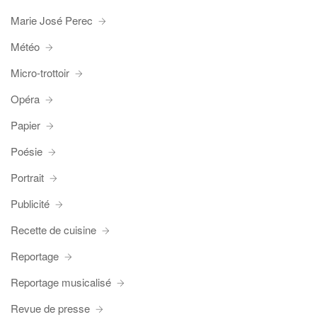
Marie José Perec
Météo
Micro-trottoir
Opéra
Papier
Poésie
Portrait
Publicité
Recette de cuisine
Reportage
Reportage musicalisé
Revue de presse