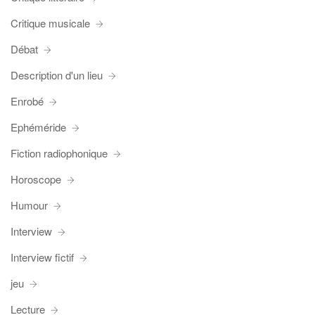
Critique musicale
Débat
Description d'un lieu
Enrobé
Ephéméride
Fiction radiophonique
Horoscope
Humour
Interview
Interview fictif
jeu
Lecture