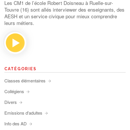
Les CM1 de l’école Robert Doisneau à Ruelle-sur-
Touvre (16) sont allés interviewer des enseignants, des
AESH et un service civique pour mieux comprendre
leurs métiers.
CATÉGORIES
Classes élémentaires
Collégiens
Divers
Emissions d'adultes
Info des AD