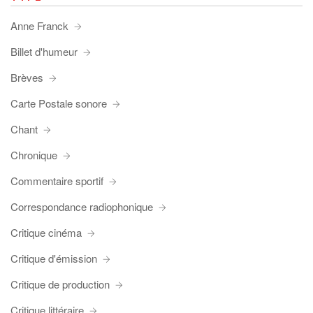
Anne Franck
Billet d'humeur
Brèves
Carte Postale sonore
Chant
Chronique
Commentaire sportif
Correspondance radiophonique
Critique cinéma
Critique d'émission
Critique de production
Critique littéraire