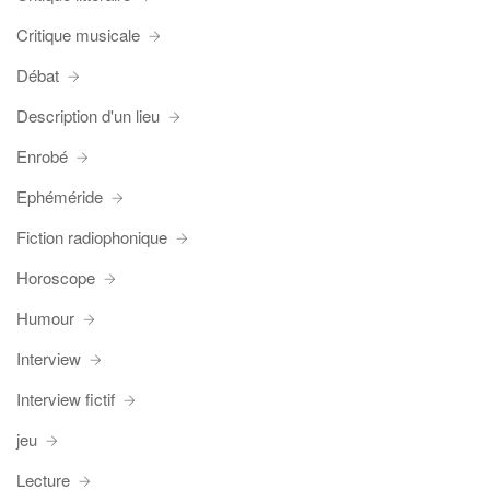
Critique musicale
Débat
Description d'un lieu
Enrobé
Ephéméride
Fiction radiophonique
Horoscope
Humour
Interview
Interview fictif
jeu
Lecture