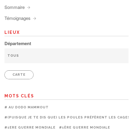
Sommaire
Témoignages
LIEUX
Département
CARTE
MOTS CLÉS
# AU DODO MAMMOUT
#(PUISQUE JE TE DIS QUE) LES POULES PRÉFÈRENT LES CAGES
#1ERE GUERRE MONDIALE
#1ÈRE GUERRE MONDIALE