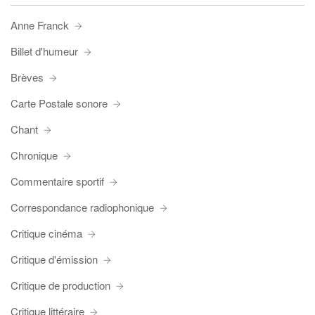
Anne Franck
Billet d'humeur
Brèves
Carte Postale sonore
Chant
Chronique
Commentaire sportif
Correspondance radiophonique
Critique cinéma
Critique d'émission
Critique de production
Critique littéraire