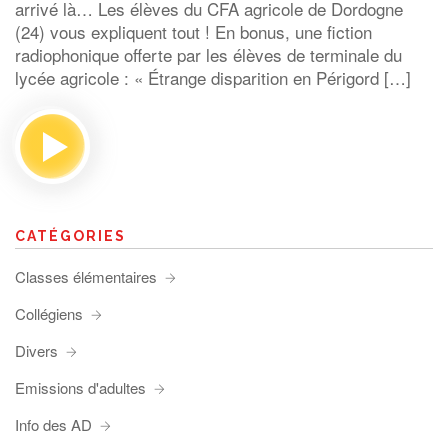
arrivé là… Les élèves du CFA agricole de Dordogne
(24) vous expliquent tout ! En bonus, une fiction
radiophonique offerte par les élèves de terminale du
lycée agricole : « Étrange disparition en Périgord […]
CATÉGORIES
Classes élémentaires
Collégiens
Divers
Emissions d'adultes
Info des AD