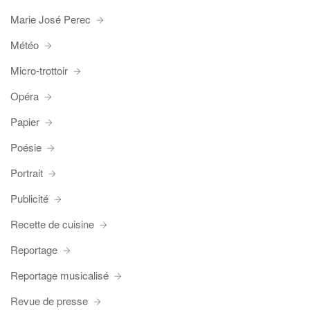
Marie José Perec
Météo
Micro-trottoir
Opéra
Papier
Poésie
Portrait
Publicité
Recette de cuisine
Reportage
Reportage musicalisé
Revue de presse