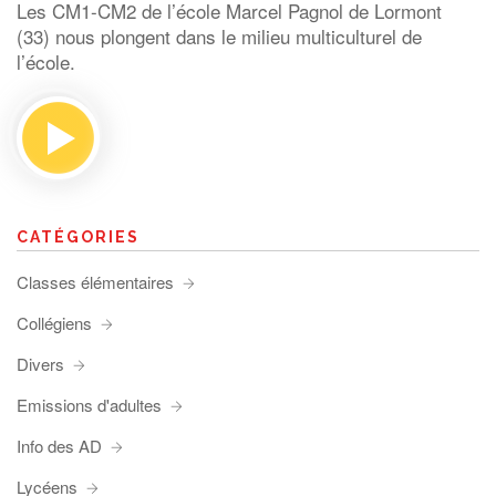
Les CM1-CM2 de l’école Marcel Pagnol de Lormont
(33) nous plongent dans le milieu multiculturel de
l’école.
CATÉGORIES
Classes élémentaires
Collégiens
Divers
Emissions d'adultes
Info des AD
Lycéens