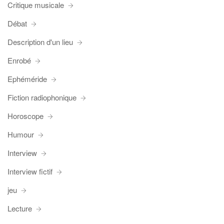
Critique musicale
Débat
Description d'un lieu
Enrobé
Ephéméride
Fiction radiophonique
Horoscope
Humour
Interview
Interview fictif
jeu
Lecture