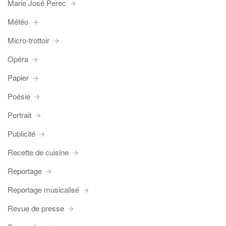
Marie José Perec
Météo
Micro-trottoir
Opéra
Papier
Poésie
Portrait
Publicité
Recette de cuisine
Reportage
Reportage musicalisé
Revue de presse