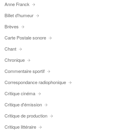
Anne Franck
Billet d'humeur
Brèves
Carte Postale sonore
Chant
Chronique
Commentaire sportif
Correspondance radiophonique
Critique cinéma
Critique d'émission
Critique de production
Critique littéraire