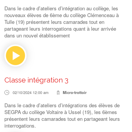
Dans le cadre d’ateliers d’intégration au collège, les
nouveaux élèves de 6ème du collège Clémenceau à
Tulle (19) présentent leurs camarades tout en
partageant leurs interrogations quant à leur arrivée
dans un nouvel établissement
Classe intégration 3
02/10/2024 12:00 am
Micro-trottoir
Dans le cadre d’ateliers d’intégrations des élèves de
SEGPA du collège Voltaire à Ussel (19), les 6èmes
présentent leurs camarades tout en partageant leurs
interrogations.