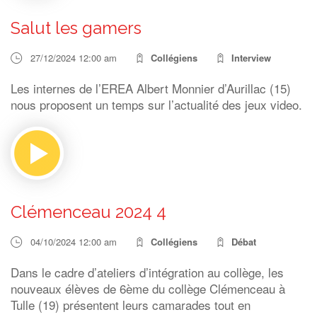
Salut les gamers
27/12/2024 12:00 am
Collégiens
Interview
Les internes de l’EREA Albert Monnier d’Aurillac (15)
nous proposent un temps sur l’actualité des jeux video.
Clémenceau 2024 4
04/10/2024 12:00 am
Collégiens
Débat
Dans le cadre d’ateliers d’intégration au collège, les
nouveaux élèves de 6ème du collège Clémenceau à
Tulle (19) présentent leurs camarades tout en