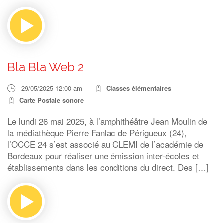
Bla Bla Web 2
29/05/2025 12:00 am
Classes élémentaires
Carte Postale sonore
Le lundi 26 mai 2025, à l’amphithéâtre Jean Moulin de
la médiathèque Pierre Fanlac de Périgueux (24),
l’OCCE 24 s’est associé au CLEMI de l’académie de
Bordeaux pour réaliser une émission inter-écoles et
établissements dans les conditions du direct. Des […]