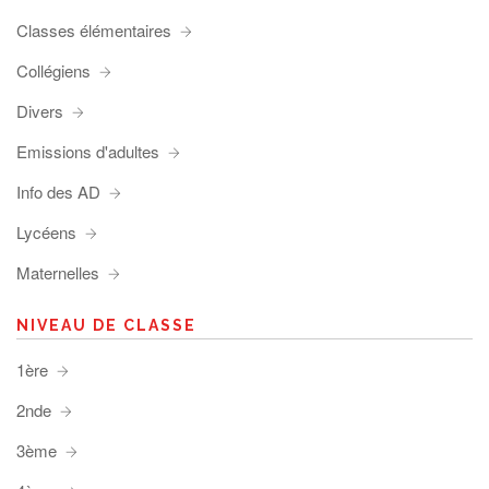
Classes élémentaires
Collégiens
Divers
Emissions d'adultes
Info des AD
Lycéens
Maternelles
NIVEAU DE CLASSE
1ère
2nde
3ème