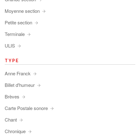
Moyenne section
Petite section
Terminale
ULIS
TYPE
Anne Franck
Billet d'humeur
Brèves
Carte Postale sonore
Chant
Chronique