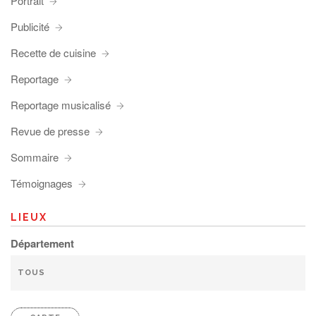
Portrait
Publicité
Recette de cuisine
Reportage
Reportage musicalisé
Revue de presse
Sommaire
Témoignages
LIEUX
Département