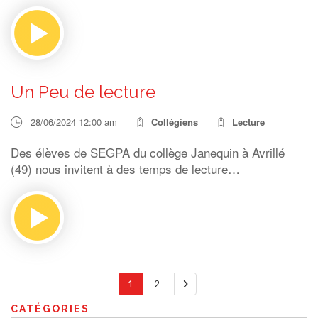
Un Peu de lecture
28/06/2024 12:00 am
Collégiens
Lecture
Des élèves de SEGPA du collège Janequin à Avrillé
(49) nous invitent à des temps de lecture…
1
2
CATÉGORIES