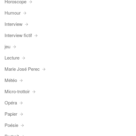
Horoscope
Humour
Interview
Interview fictif
jeu
Lecture
Marie José Perec
Météo
Micro-trottoir
Opéra
Papier
Poésie