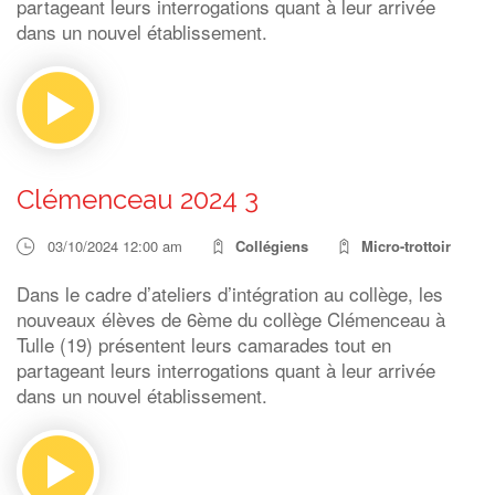
partageant leurs interrogations quant à leur arrivée
dans un nouvel établissement.
Clémenceau 2024 3
03/10/2024 12:00 am
Collégiens
Micro-trottoir
Dans le cadre d’ateliers d’intégration au collège, les
nouveaux élèves de 6ème du collège Clémenceau à
Tulle (19) présentent leurs camarades tout en
partageant leurs interrogations quant à leur arrivée
dans un nouvel établissement.