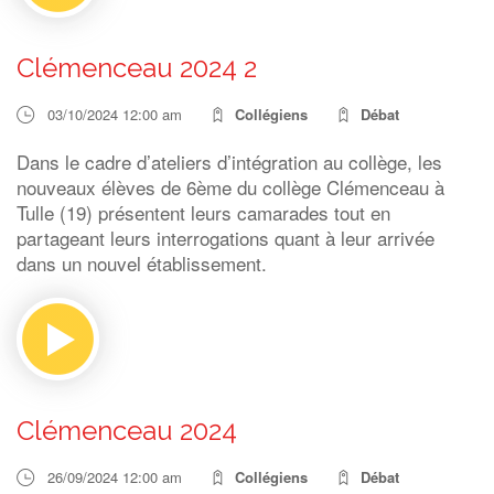
Clémenceau 2024 2
03/10/2024 12:00 am
Collégiens
Débat
Dans le cadre d’ateliers d’intégration au collège, les
nouveaux élèves de 6ème du collège Clémenceau à
Tulle (19) présentent leurs camarades tout en
partageant leurs interrogations quant à leur arrivée
dans un nouvel établissement.
Clémenceau 2024
26/09/2024 12:00 am
Collégiens
Débat