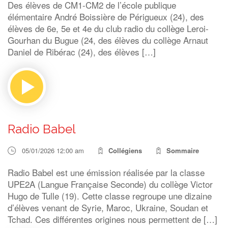
Des élèves de CM1-CM2 de l’école publique
élémentaire André Boissière de Périgueux (24), des
élèves de 6e, 5e et 4e du club radio du collège Leroi-
Gourhan du Bugue (24, des élèves du collège Arnaut
Daniel de Ribérac (24), des élèves […]
Radio Babel
05/01/2026 12:00 am
Collégiens
Sommaire
Radio Babel est une émission réalisée par la classe
UPE2A (Langue Française Seconde) du collège Victor
Hugo de Tulle (19). Cette classe regroupe une dizaine
d’élèves venant de Syrie, Maroc, Ukraine, Soudan et
Tchad. Ces différentes origines nous permettent de […]