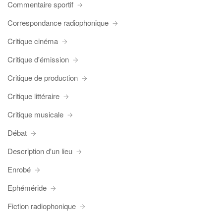
Commentaire sportif
Correspondance radiophonique
Critique cinéma
Critique d'émission
Critique de production
Critique littéraire
Critique musicale
Débat
Description d'un lieu
Enrobé
Ephéméride
Fiction radiophonique