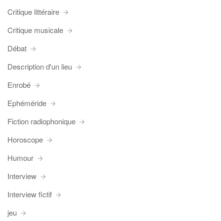
Critique littéraire
Critique musicale
Débat
Description d'un lieu
Enrobé
Ephéméride
Fiction radiophonique
Horoscope
Humour
Interview
Interview fictif
jeu