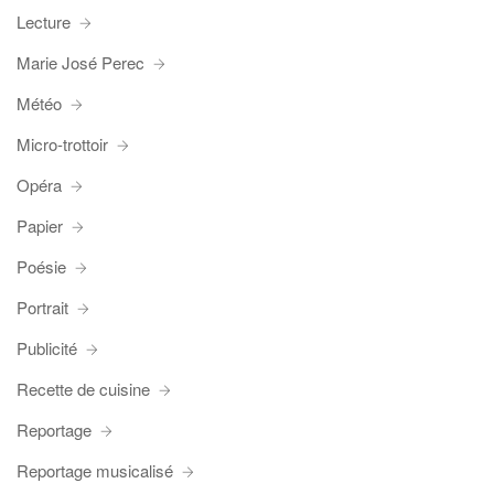
Lecture
Marie José Perec
Météo
Micro-trottoir
Opéra
Papier
Poésie
Portrait
Publicité
Recette de cuisine
Reportage
Reportage musicalisé