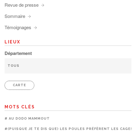
Revue de presse
Sommaire
Témoignages
LIEUX
Département
CARTE
MOTS CLÉS
# AU DODO MAMMOUT
#(PUISQUE JE TE DIS QUE) LES POULES PRÉFÈRENT LES CAGES