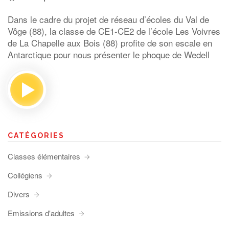
Dans le cadre du projet de réseau d’écoles du Val de
Vôge (88), la classe de CE1-CE2 de l’école Les Voivres
de La Chapelle aux Bois (88) profite de son escale en
Antarctique pour nous présenter le phoque de Wedell
CATÉGORIES
Classes élémentaires
Collégiens
Divers
Emissions d'adultes