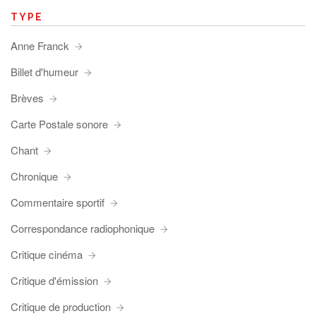
TYPE
Anne Franck
Billet d'humeur
Brèves
Carte Postale sonore
Chant
Chronique
Commentaire sportif
Correspondance radiophonique
Critique cinéma
Critique d'émission
Critique de production