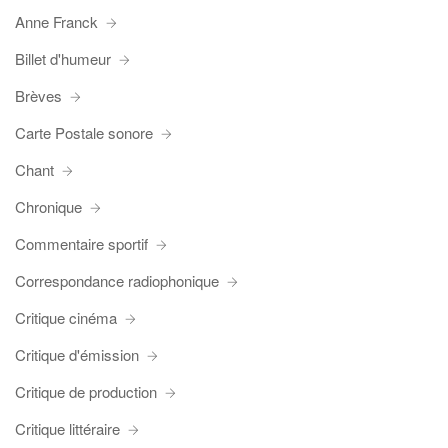
Anne Franck
Billet d'humeur
Brèves
Carte Postale sonore
Chant
Chronique
Commentaire sportif
Correspondance radiophonique
Critique cinéma
Critique d'émission
Critique de production
Critique littéraire