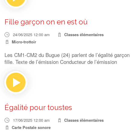
Fille garçon on en est où
24/06/2025 12:00 am
Classes élémentaires
Micro-trottoir
Les CM1-CM2 du Bugue (24) parlent de l’égalité garçon
fille. Texte de l’émission Conducteur de l’émission
Égalité pour toustes
17/06/2025 12:00 am
Classes élémentaires
Carte Postale sonore