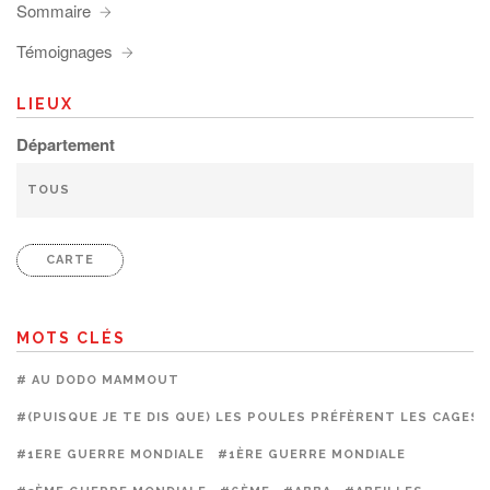
Sommaire
Témoignages
LIEUX
Département
CARTE
MOTS CLÉS
# AU DODO MAMMOUT
#(PUISQUE JE TE DIS QUE) LES POULES PRÉFÈRENT LES CAGES
#1ERE GUERRE MONDIALE
#1ÈRE GUERRE MONDIALE