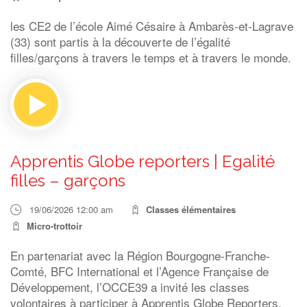
les CE2 de l’école Aimé Césaire à Ambarès-et-Lagrave
(33) sont partis à la découverte de l’égalité
filles/garçons à travers le temps et à travers le monde.
Apprentis Globe reporters | Egalité
filles – garçons
19/06/2026 12:00 am
Classes élémentaires
Micro-trottoir
En partenariat avec la Région Bourgogne-Franche-
Comté, BFC International et l’Agence Française de
Développement, l’OCCE39 a invité les classes
volontaires à participer à Apprentis Globe Reporters.