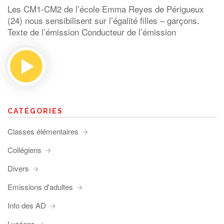
Les CM1-CM2 de l’école Emma Reyes de Périgueux
(24) nous sensibilisent sur l’égalité filles – garçons.
Texte de l’émission Conducteur de l’émission
CATÉGORIES
Classes élémentaires
Collégiens
Divers
Emissions d'adultes
Info des AD
Lycéens