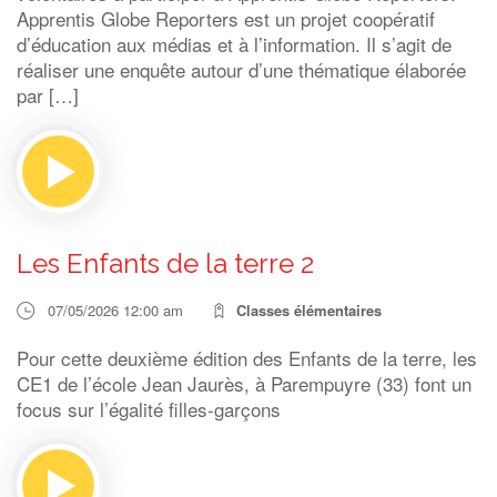
Apprentis Globe Reporters est un projet coopératif
d’éducation aux médias et à l’information. Il s’agit de
réaliser une enquête autour d’une thématique élaborée
par […]
Les Enfants de la terre 2
07/05/2026 12:00 am
Classes élémentaires
Pour cette deuxième édition des Enfants de la terre, les
CE1 de l’école Jean Jaurès, à Parempuyre (33) font un
focus sur l’égalité filles-garçons