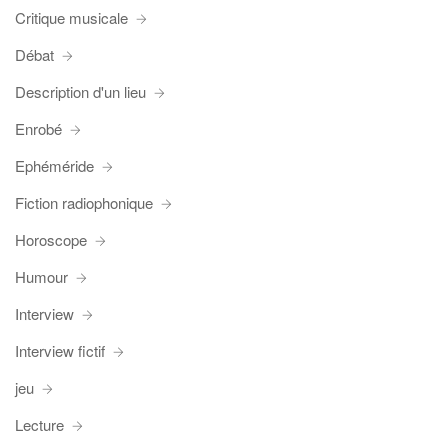
Critique musicale
Débat
Description d'un lieu
Enrobé
Ephéméride
Fiction radiophonique
Horoscope
Humour
Interview
Interview fictif
jeu
Lecture