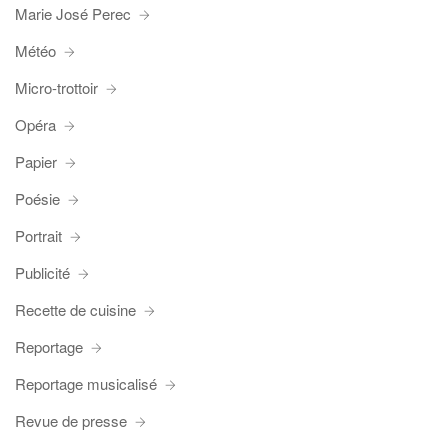
Marie José Perec
Météo
Micro-trottoir
Opéra
Papier
Poésie
Portrait
Publicité
Recette de cuisine
Reportage
Reportage musicalisé
Revue de presse