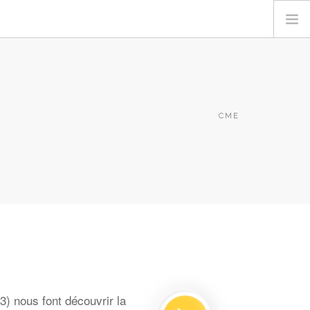
CME
) nous font découvrir la