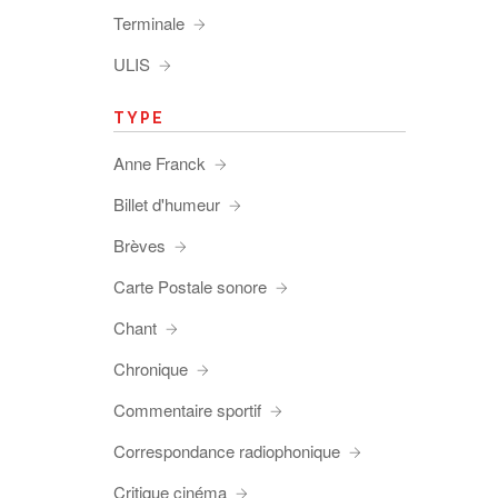
Terminale
ULIS
TYPE
Anne Franck
Billet d'humeur
Brèves
Carte Postale sonore
Chant
Chronique
Commentaire sportif
Correspondance radiophonique
Critique cinéma