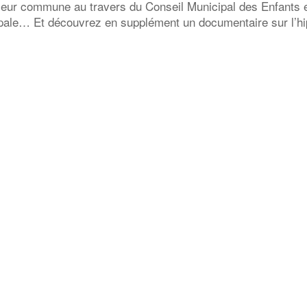
leur commune au travers du Conseil Municipal des Enfants et
pale… Et découvrez en supplément un documentaire sur l’h