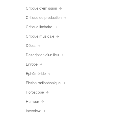
Critique d'émission
Critique de production
Critique littéraire
Critique musicale
Débat
Description d'un lieu
Enrobé
Ephéméride
Fiction radiophonique
Horoscope
Humour
Interview