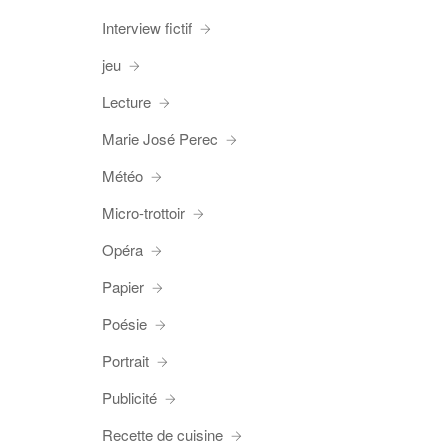
Interview fictif
jeu
Lecture
Marie José Perec
Météo
Micro-trottoir
Opéra
Papier
Poésie
Portrait
Publicité
Recette de cuisine