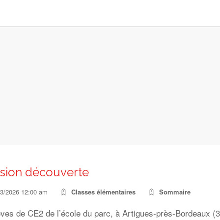
sion découverte
03/2026 12:00 am
Classes élémentaires
Sommaire
ves de CE2 de l’école du parc, à Artigues-près-Bordeaux (33