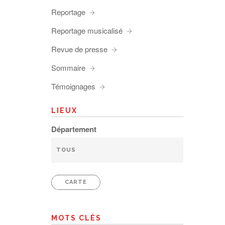
Reportage
Reportage musicalisé
Revue de presse
Sommaire
Témoignages
LIEUX
Département
CARTE
MOTS CLÉS