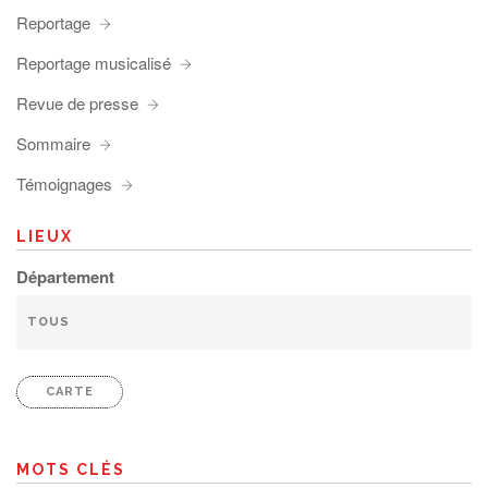
Reportage
Reportage musicalisé
Revue de presse
Sommaire
Témoignages
LIEUX
Département
CARTE
MOTS CLÉS