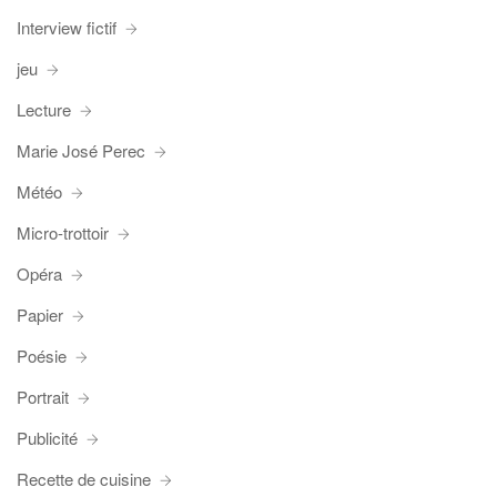
Interview fictif
jeu
Lecture
Marie José Perec
Météo
Micro-trottoir
Opéra
Papier
Poésie
Portrait
Publicité
Recette de cuisine