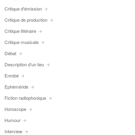
Critique d'émission
Critique de production
Critique littéraire
Critique musicale
Débat
Description d'un lieu
Enrobé
Ephéméride
Fiction radiophonique
Horoscope
Humour
Interview