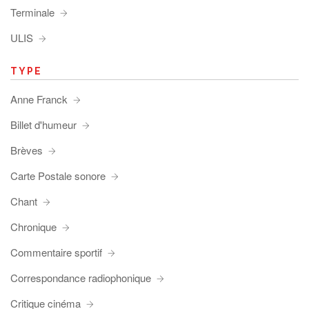
Terminale
ULIS
TYPE
Anne Franck
Billet d'humeur
Brèves
Carte Postale sonore
Chant
Chronique
Commentaire sportif
Correspondance radiophonique
Critique cinéma