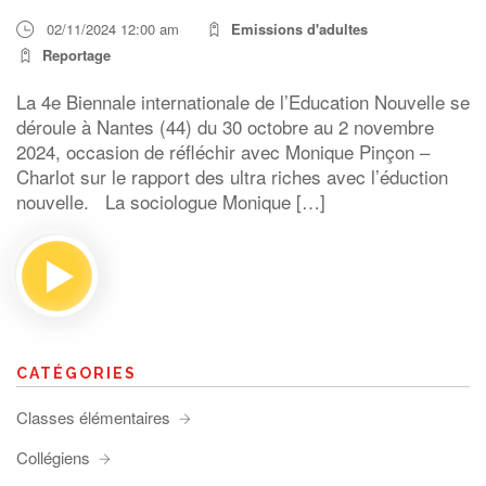
02/11/2024 12:00 am
Emissions d'adultes
Reportage
La 4e Biennale internationale de l’Education Nouvelle se
déroule à Nantes (44) du 30 octobre au 2 novembre
2024, occasion de réfléchir avec Monique Pinçon –
Charlot sur le rapport des ultra riches avec l’éduction
nouvelle. La sociologue Monique […]
CATÉGORIES
Classes élémentaires
Collégiens