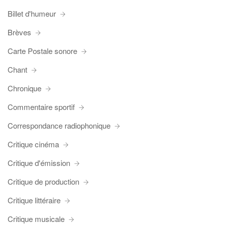
Billet d'humeur
Brèves
Carte Postale sonore
Chant
Chronique
Commentaire sportif
Correspondance radiophonique
Critique cinéma
Critique d'émission
Critique de production
Critique littéraire
Critique musicale