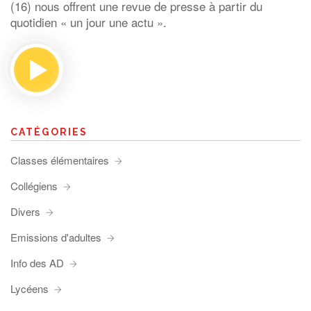
(16) nous offrent une revue de presse à partir du
quotidien « un jour une actu ».
CATÉGORIES
Classes élémentaires
Collégiens
Divers
Emissions d'adultes
Info des AD
Lycéens