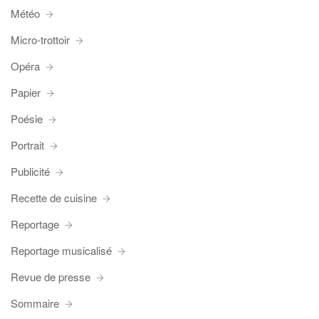
Météo
Micro-trottoir
Opéra
Papier
Poésie
Portrait
Publicité
Recette de cuisine
Reportage
Reportage musicalisé
Revue de presse
Sommaire