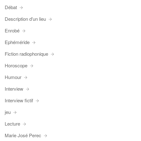
Débat
Description d'un lieu
Enrobé
Ephéméride
Fiction radiophonique
Horoscope
Humour
Interview
Interview fictif
jeu
Lecture
Marie José Perec