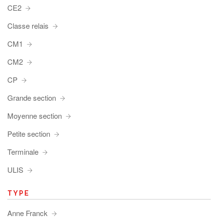
CE2
Classe relais
CM1
CM2
CP
Grande section
Moyenne section
Petite section
Terminale
ULIS
TYPE
Anne Franck