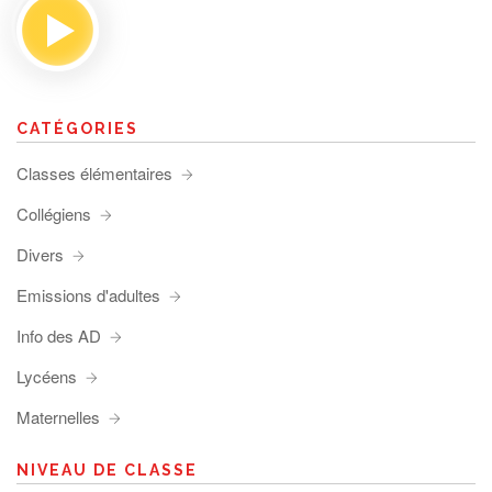
CATÉGORIES
Classes élémentaires
Collégiens
Divers
Emissions d'adultes
Info des AD
Lycéens
Maternelles
NIVEAU DE CLASSE