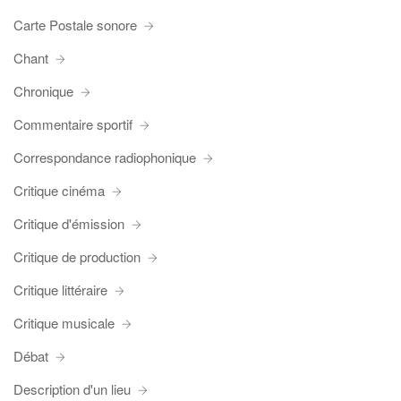
Carte Postale sonore
Chant
Chronique
Commentaire sportif
Correspondance radiophonique
Critique cinéma
Critique d'émission
Critique de production
Critique littéraire
Critique musicale
Débat
Description d'un lieu