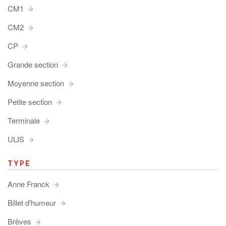
CM1
CM2
CP
Grande section
Moyenne section
Petite section
Terminale
ULIS
TYPE
Anne Franck
Billet d'humeur
Brèves