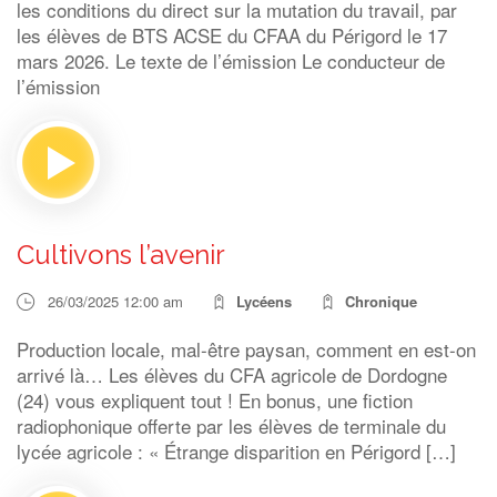
les conditions du direct sur la mutation du travail, par
les élèves de BTS ACSE du CFAA du Périgord le 17
mars 2026. Le texte de l’émission Le conducteur de
l’émission
Cultivons l’avenir
26/03/2025 12:00 am
Lycéens
Chronique
Production locale, mal-être paysan, comment en est-on
arrivé là… Les élèves du CFA agricole de Dordogne
(24) vous expliquent tout ! En bonus, une fiction
radiophonique offerte par les élèves de terminale du
lycée agricole : « Étrange disparition en Périgord […]