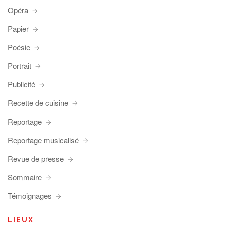
Opéra
Papier
Poésie
Portrait
Publicité
Recette de cuisine
Reportage
Reportage musicalisé
Revue de presse
Sommaire
Témoignages
LIEUX