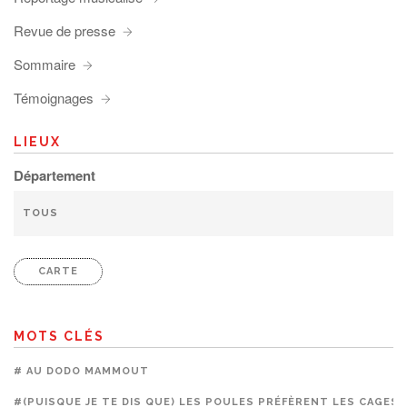
Revue de presse
Sommaire
Témoignages
LIEUX
Département
CARTE
MOTS CLÉS
# AU DODO MAMMOUT
#(PUISQUE JE TE DIS QUE) LES POULES PRÉFÈRENT LES CAGES