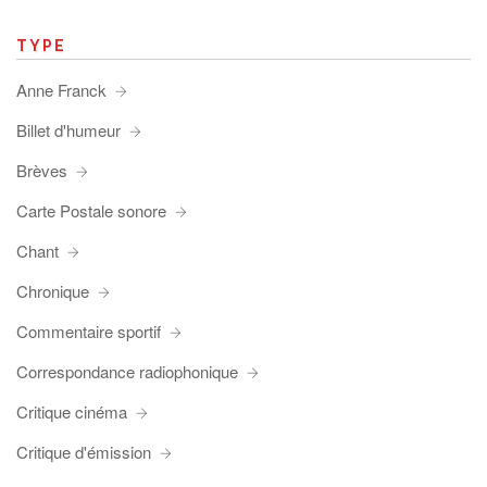
TYPE
Anne Franck
Billet d'humeur
Brèves
Carte Postale sonore
Chant
Chronique
Commentaire sportif
Correspondance radiophonique
Critique cinéma
Critique d'émission