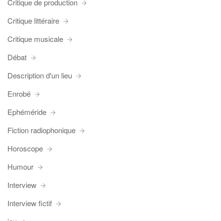
Critique de production
Critique littéraire
Critique musicale
Débat
Description d'un lieu
Enrobé
Ephéméride
Fiction radiophonique
Horoscope
Humour
Interview
Interview fictif