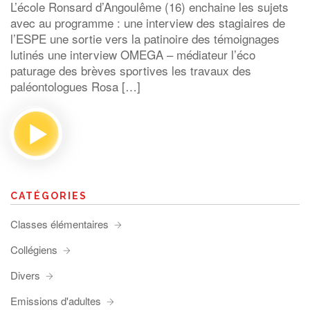
L’école Ronsard d’Angoulême (16) enchaine les sujets
avec au programme : une interview des stagiaires de
l’ESPE une sortie vers la patinoire des témoignages
lutinés une interview OMEGA – médiateur l’éco
paturage des brèves sportives les travaux des
paléontologues Rosa […]
CATÉGORIES
Classes élémentaires
Collégiens
Divers
Emissions d'adultes