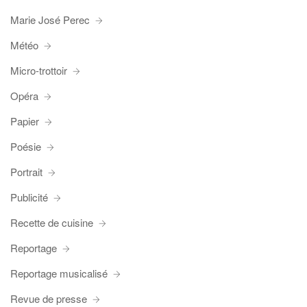
Marie José Perec
Météo
Micro-trottoir
Opéra
Papier
Poésie
Portrait
Publicité
Recette de cuisine
Reportage
Reportage musicalisé
Revue de presse