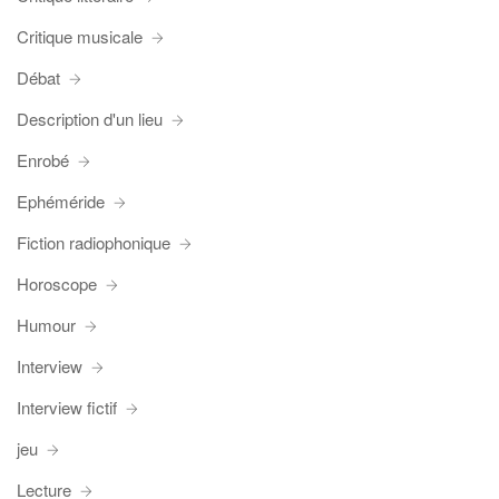
Critique musicale
Débat
Description d'un lieu
Enrobé
Ephéméride
Fiction radiophonique
Horoscope
Humour
Interview
Interview fictif
jeu
Lecture