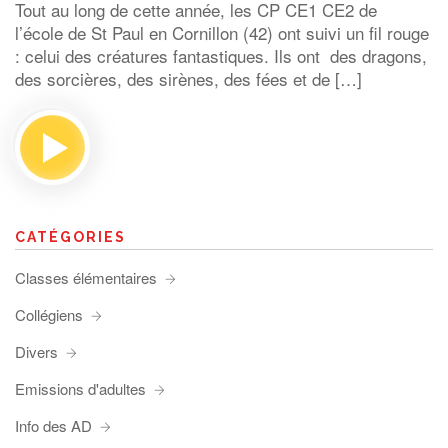
Tout au long de cette année, les CP CE1 CE2 de
l’école de St Paul en Cornillon (42) ont suivi un fil rouge
: celui des créatures fantastiques. Ils ont des dragons,
des sorcières, des sirènes, des fées et de […]
CATÉGORIES
Classes élémentaires
Collégiens
Divers
Emissions d'adultes
Info des AD