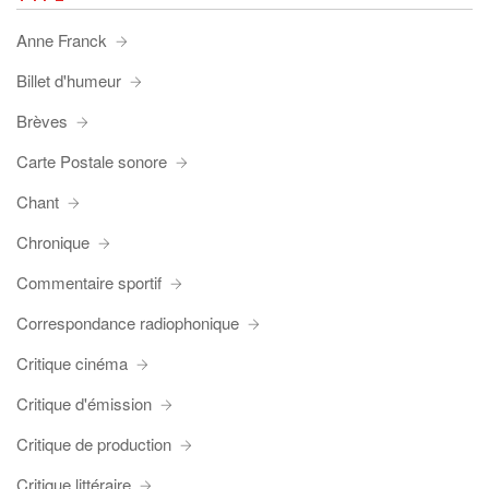
Anne Franck
Billet d'humeur
Brèves
Carte Postale sonore
Chant
Chronique
Commentaire sportif
Correspondance radiophonique
Critique cinéma
Critique d'émission
Critique de production
Critique littéraire