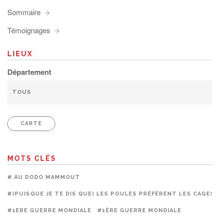
Sommaire
Témoignages
LIEUX
Département
CARTE
MOTS CLÉS
# AU DODO MAMMOUT
#(PUISQUE JE TE DIS QUE) LES POULES PRÉFÈRENT LES CAGES
#1ERE GUERRE MONDIALE
#1ÈRE GUERRE MONDIALE