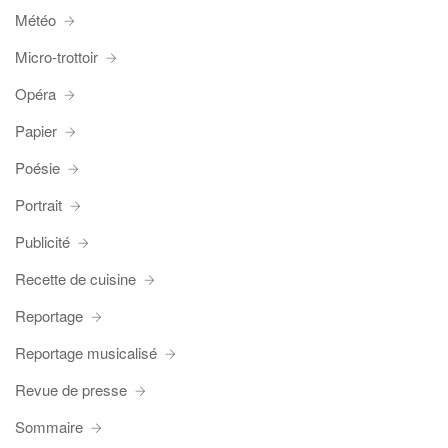
Météo
Micro-trottoir
Opéra
Papier
Poésie
Portrait
Publicité
Recette de cuisine
Reportage
Reportage musicalisé
Revue de presse
Sommaire