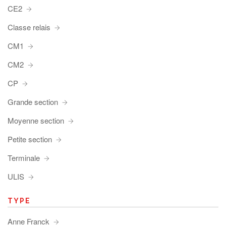
CE2
Classe relais
CM1
CM2
CP
Grande section
Moyenne section
Petite section
Terminale
ULIS
TYPE
Anne Franck