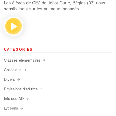
Les élèves de CE2 de Joliot-Curie, Bègles (33) nous
sensibilisent sur les animaux menacés.
CATÉGORIES
Classes élémentaires
Collégiens
Divers
Emissions d'adultes
Info des AD
Lycéens