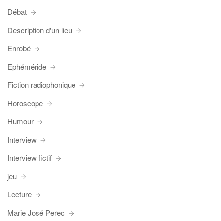
Débat
Description d'un lieu
Enrobé
Ephéméride
Fiction radiophonique
Horoscope
Humour
Interview
Interview fictif
jeu
Lecture
Marie José Perec