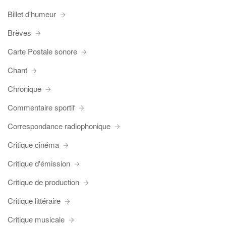
Billet d'humeur
Brèves
Carte Postale sonore
Chant
Chronique
Commentaire sportif
Correspondance radiophonique
Critique cinéma
Critique d'émission
Critique de production
Critique littéraire
Critique musicale