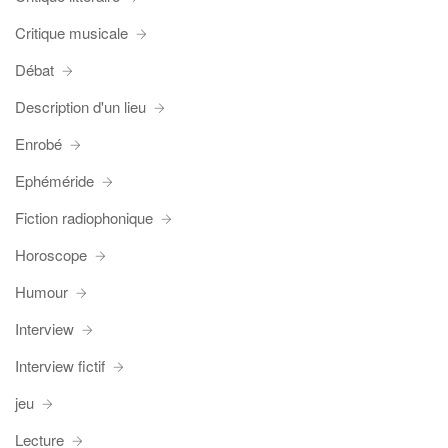
Critique musicale
Débat
Description d'un lieu
Enrobé
Ephéméride
Fiction radiophonique
Horoscope
Humour
Interview
Interview fictif
jeu
Lecture