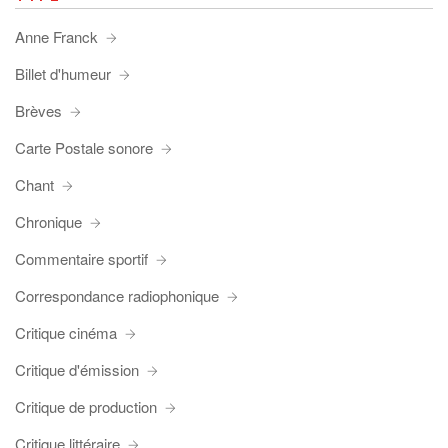
Anne Franck
Billet d'humeur
Brèves
Carte Postale sonore
Chant
Chronique
Commentaire sportif
Correspondance radiophonique
Critique cinéma
Critique d'émission
Critique de production
Critique littéraire