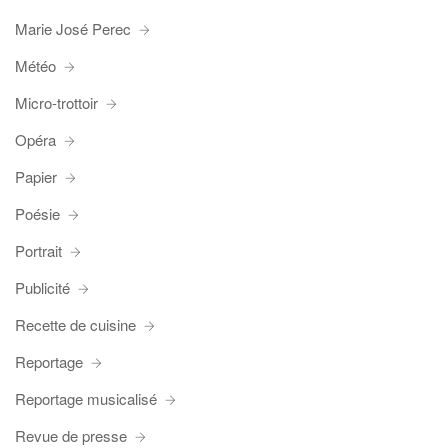
Marie José Perec
Météo
Micro-trottoir
Opéra
Papier
Poésie
Portrait
Publicité
Recette de cuisine
Reportage
Reportage musicalisé
Revue de presse