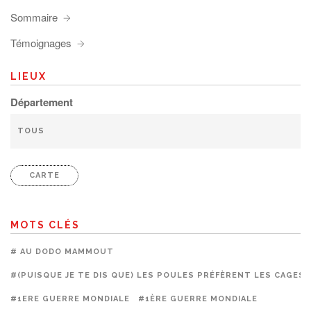
Sommaire
Témoignages
LIEUX
Département
CARTE
MOTS CLÉS
# AU DODO MAMMOUT
#(PUISQUE JE TE DIS QUE) LES POULES PRÉFÈRENT LES CAGES
#1ERE GUERRE MONDIALE
#1ÈRE GUERRE MONDIALE