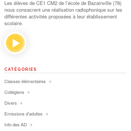
Les élèves de CE1 CM2 de l’école de Bazainville (78)
nous consacrent une réalisation radiophonique sur les
différentes activités proposées à leur établissement
scolaire.
CATÉGORIES
Classes élémentaires
Collégiens
Divers
Emissions d'adultes
Info des AD