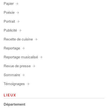
Papier
Poésie
Portrait
Publicité
Recette de cuisine
Reportage
Reportage musicalisé
Revue de presse
Sommaire
Témoignages
LIEUX
Département