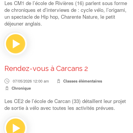
Les CM1 de l’école de Rivières (16) parlent sous forme
de chroniques et d’interviews de : cycle vélo, l’origami,
un spectacle de Hip hop, Charente Nature, le petit
déjeuner anglais.
Rendez-vous à Carcans 2
07/05/2026 12:00 am
Classes élémentaires
Chronique
Les CE2 de l’école de Carcan (33) détaillent leur projet
de sortie à vélo avec toutes les activités prévues.