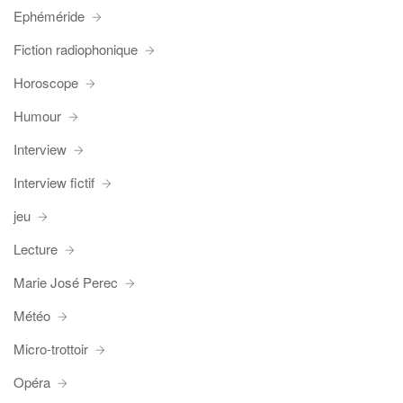
Ephéméride
Fiction radiophonique
Horoscope
Humour
Interview
Interview fictif
jeu
Lecture
Marie José Perec
Météo
Micro-trottoir
Opéra