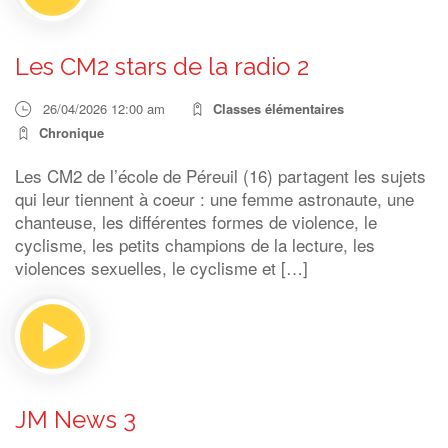
Les CM2 stars de la radio 2
26/04/2026 12:00 am
Classes élémentaires
Chronique
Les CM2 de l’école de Péreuil (16) partagent les sujets
qui leur tiennent à coeur : une femme astronaute, une
chanteuse, les différentes formes de violence, le
cyclisme, les petits champions de la lecture, les
violences sexuelles, le cyclisme et […]
JM News 3