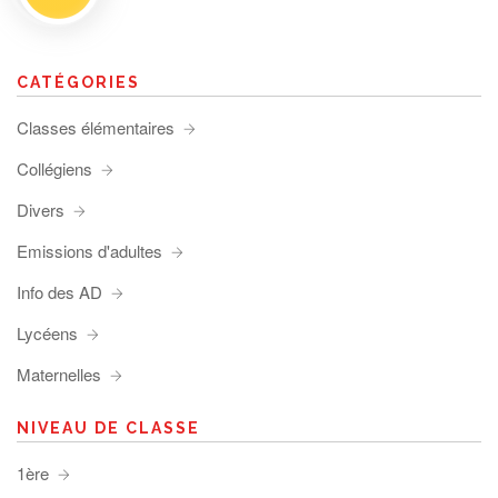
CATÉGORIES
Classes élémentaires
Collégiens
Divers
Emissions d'adultes
Info des AD
Lycéens
Maternelles
NIVEAU DE CLASSE
1ère