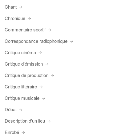
Chant
Chronique
Commentaire sportif
Correspondance radiophonique
Critique cinéma
Critique d'émission
Critique de production
Critique littéraire
Critique musicale
Débat
Description d'un lieu
Enrobé