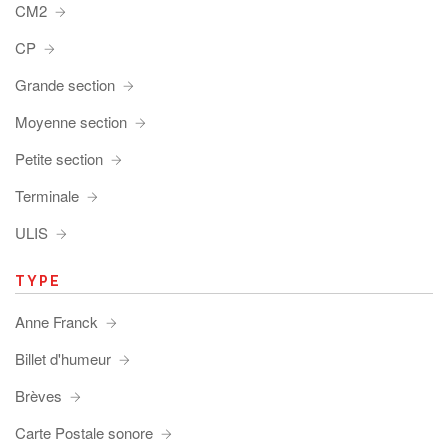
CM2
CP
Grande section
Moyenne section
Petite section
Terminale
ULIS
TYPE
Anne Franck
Billet d'humeur
Brèves
Carte Postale sonore