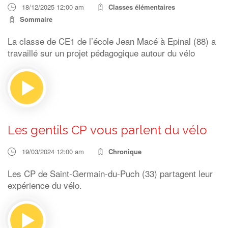
18/12/2025 12:00 am
Classes élémentaires
Sommaire
La classe de CE1 de l’école Jean Macé à Epinal (88) a
travaillé sur un projet pédagogique autour du vélo
Les gentils CP vous parlent du vélo
19/03/2024 12:00 am
Chronique
Les CP de Saint-Germain-du-Puch (33) partagent leur
expérience du vélo.