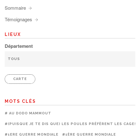
Sommaire
Témoignages
LIEUX
Département
CARTE
MOTS CLÉS
# AU DODO MAMMOUT
#(PUISQUE JE TE DIS QUE) LES POULES PRÉFÈRENT LES CAGES
#1ERE GUERRE MONDIALE
#1ÈRE GUERRE MONDIALE