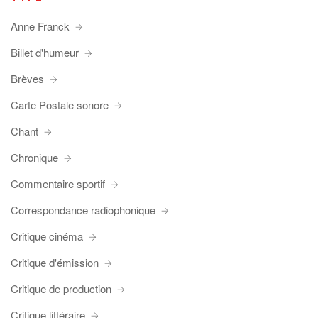
Anne Franck
Billet d'humeur
Brèves
Carte Postale sonore
Chant
Chronique
Commentaire sportif
Correspondance radiophonique
Critique cinéma
Critique d'émission
Critique de production
Critique littéraire