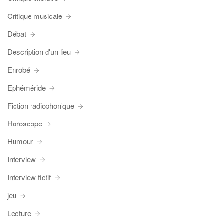
Critique musicale
Débat
Description d'un lieu
Enrobé
Ephéméride
Fiction radiophonique
Horoscope
Humour
Interview
Interview fictif
jeu
Lecture