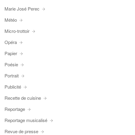
Marie José Perec
Météo
Micro-trottoir
Opéra
Papier
Poésie
Portrait
Publicité
Recette de cuisine
Reportage
Reportage musicalisé
Revue de presse