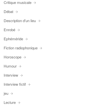
Critique musicale
Débat
Description d'un lieu
Enrobé
Ephéméride
Fiction radiophonique
Horoscope
Humour
Interview
Interview fictif
jeu
Lecture