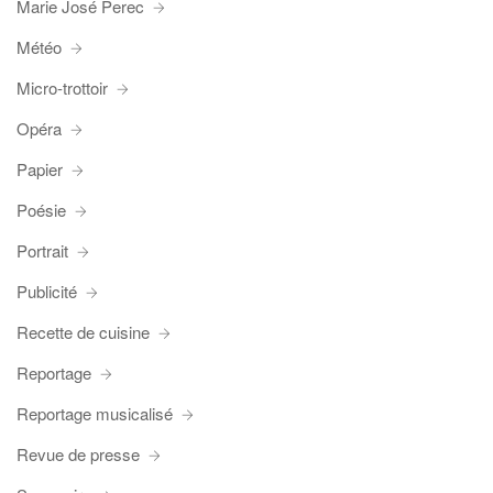
Marie José Perec
Météo
Micro-trottoir
Opéra
Papier
Poésie
Portrait
Publicité
Recette de cuisine
Reportage
Reportage musicalisé
Revue de presse