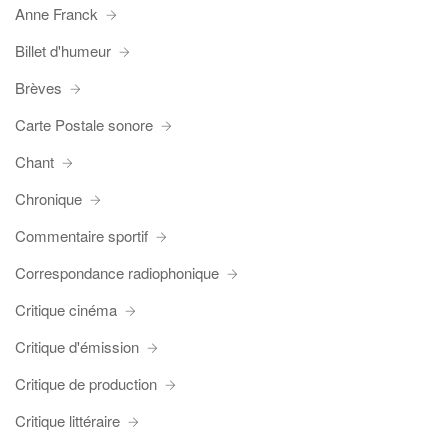
Anne Franck
Billet d'humeur
Brèves
Carte Postale sonore
Chant
Chronique
Commentaire sportif
Correspondance radiophonique
Critique cinéma
Critique d'émission
Critique de production
Critique littéraire