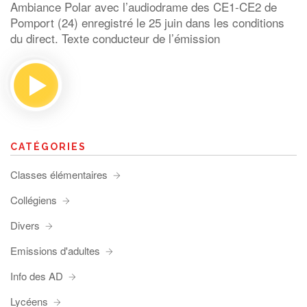
Ambiance Polar avec l’audiodrame des CE1-CE2 de
Pomport (24) enregistré le 25 juin dans les conditions
du direct. Texte conducteur de l’émission
CATÉGORIES
Classes élémentaires
Collégiens
Divers
Emissions d'adultes
Info des AD
Lycéens