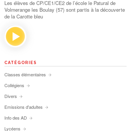
Les élèves de CP/CE1/CE2 de l’école le Patural de
Volmerange les Boulay (57) sont partis à la découverte
de la Carotte bleu
CATÉGORIES
Classes élémentaires
Collégiens
Divers
Emissions d'adultes
Info des AD
Lycéens