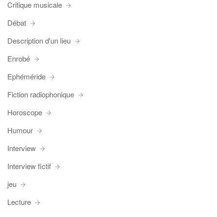
Critique musicale
Débat
Description d'un lieu
Enrobé
Ephéméride
Fiction radiophonique
Horoscope
Humour
Interview
Interview fictif
jeu
Lecture