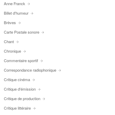
Anne Franck
Billet d'humeur
Brèves
Carte Postale sonore
Chant
Chronique
Commentaire sportif
Correspondance radiophonique
Critique cinéma
Critique d'émission
Critique de production
Critique littéraire