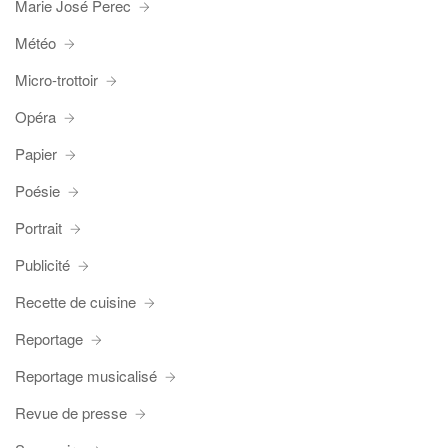
Marie José Perec
Météo
Micro-trottoir
Opéra
Papier
Poésie
Portrait
Publicité
Recette de cuisine
Reportage
Reportage musicalisé
Revue de presse