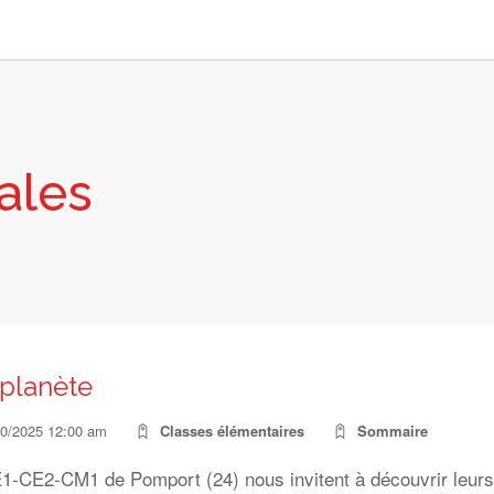
ales
planète
10/2025 12:00 am
Classes élémentaires
Sommaire
1-CE2-CM1 de Pomport (24) nous invitent à découvrir leurs 