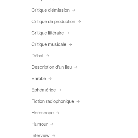
Critique d'émission
Critique de production
Critique littéraire
Critique musicale
Débat
Description d'un lieu
Enrobé
Ephéméride
Fiction radiophonique
Horoscope
Humour
Interview