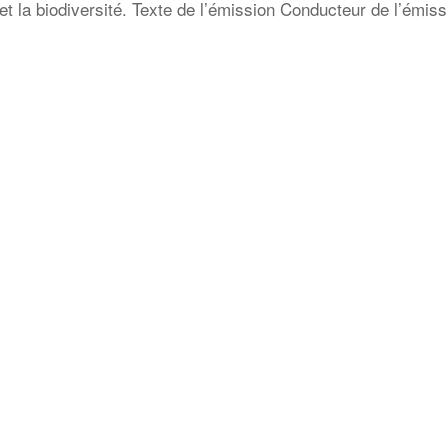
et la biodiversité. Texte de l’émission Conducteur de l’émi