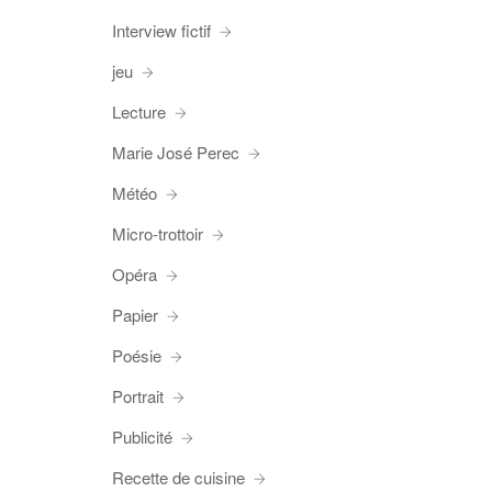
Interview fictif
jeu
Lecture
Marie José Perec
Météo
Micro-trottoir
Opéra
Papier
Poésie
Portrait
Publicité
Recette de cuisine