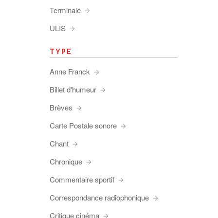
Terminale
ULIS
TYPE
Anne Franck
Billet d'humeur
Brèves
Carte Postale sonore
Chant
Chronique
Commentaire sportif
Correspondance radiophonique
Critique cinéma