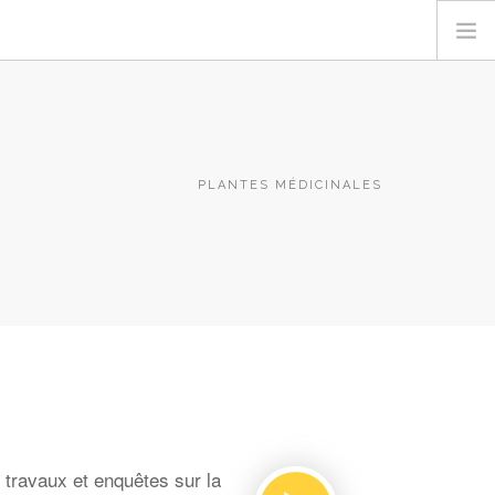
PLANTES MÉDICINALES
travaux et enquêtes sur la