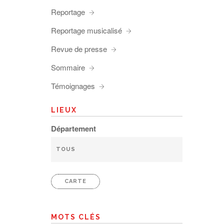
Reportage
Reportage musicalisé
Revue de presse
Sommaire
Témoignages
LIEUX
Département
CARTE
MOTS CLÉS