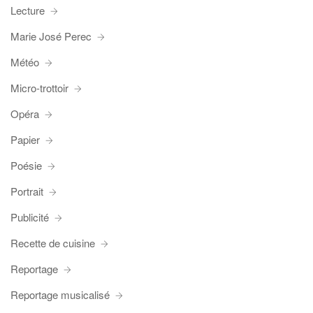
Lecture
Marie José Perec
Météo
Micro-trottoir
Opéra
Papier
Poésie
Portrait
Publicité
Recette de cuisine
Reportage
Reportage musicalisé