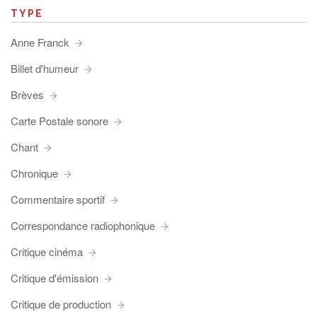
TYPE
Anne Franck
Billet d'humeur
Brèves
Carte Postale sonore
Chant
Chronique
Commentaire sportif
Correspondance radiophonique
Critique cinéma
Critique d'émission
Critique de production