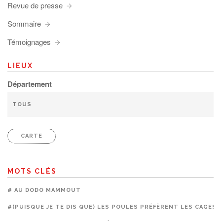
Revue de presse
Sommaire
Témoignages
LIEUX
Département
CARTE
MOTS CLÉS
# AU DODO MAMMOUT
#(PUISQUE JE TE DIS QUE) LES POULES PRÉFÈRENT LES CAGES