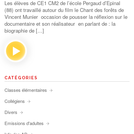
Les élèves de CE1 CM2 de l’école Pergaud d’Epinal
(88) ont travaillé autour du film le Chant des forêts de
Vincent Munier occasion de pousser la réflexion sur le
documentaire et son réalisateur en parlant de : la
biographie de […]
CATÉGORIES
Classes élémentaires
Collégiens
Divers
Emissions d'adultes