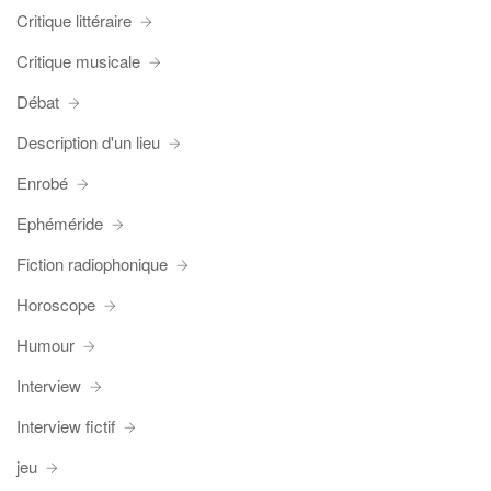
Critique littéraire
Critique musicale
Débat
Description d'un lieu
Enrobé
Ephéméride
Fiction radiophonique
Horoscope
Humour
Interview
Interview fictif
jeu