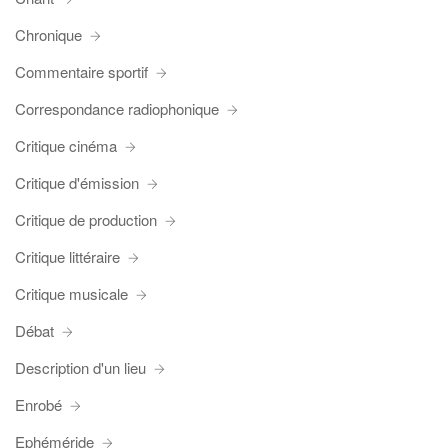
Chronique
Commentaire sportif
Correspondance radiophonique
Critique cinéma
Critique d'émission
Critique de production
Critique littéraire
Critique musicale
Débat
Description d'un lieu
Enrobé
Ephéméride