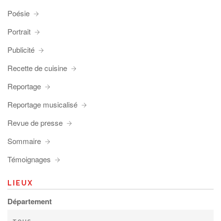
Poésie
Portrait
Publicité
Recette de cuisine
Reportage
Reportage musicalisé
Revue de presse
Sommaire
Témoignages
LIEUX
Département