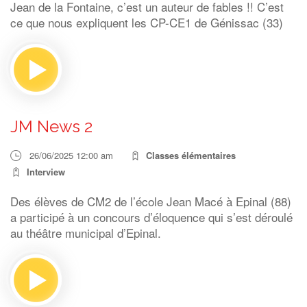
Jean de la Fontaine, c’est un auteur de fables !! C’est
ce que nous expliquent les CP-CE1 de Génissac (33)
JM News 2
26/06/2025 12:00 am
Classes élémentaires
Interview
Des élèves de CM2 de l’école Jean Macé à Epinal (88)
a participé à un concours d’éloquence qui s’est déroulé
au théâtre municipal d’Epinal.