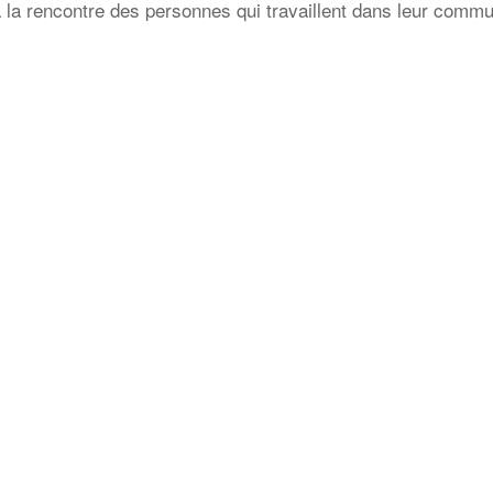
à la rencontre des personnes qui travaillent dans leur comm