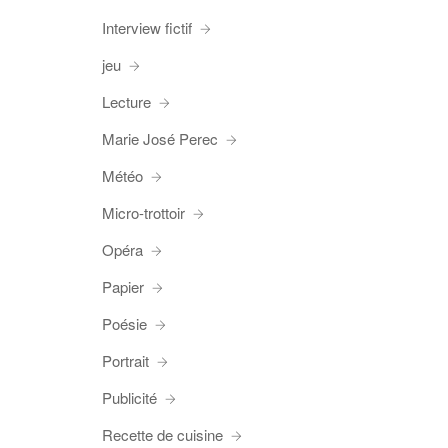
Interview fictif
jeu
Lecture
Marie José Perec
Météo
Micro-trottoir
Opéra
Papier
Poésie
Portrait
Publicité
Recette de cuisine