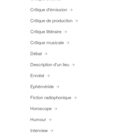
Critique d'émission
Critique de production
Critique littéraire
Critique musicale
Débat
Description d'un lieu
Enrobé
Ephéméride
Fiction radiophonique
Horoscope
Humour
Interview