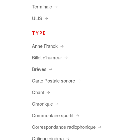
Terminale
ULIS
TYPE
Anne Franck
Billet d'humeur
Brèves
Carte Postale sonore
Chant
Chronique
Commentaire sportif
Correspondance radiophonique
Critique cinéma