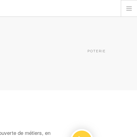
POTERIE
ouverte de métiers, en