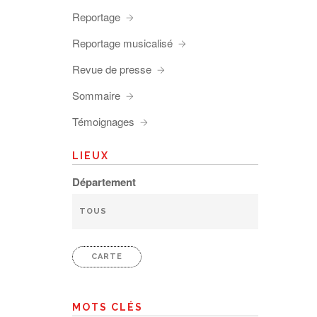
Reportage
Reportage musicalisé
Revue de presse
Sommaire
Témoignages
LIEUX
Département
CARTE
MOTS CLÉS