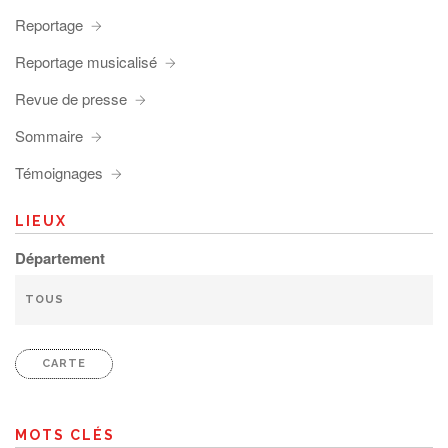
Reportage
Reportage musicalisé
Revue de presse
Sommaire
Témoignages
LIEUX
Département
CARTE
MOTS CLÉS