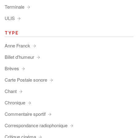
Terminale
ULIS
TYPE
Anne Franck
Billet d'humeur
Brèves
Carte Postale sonore
Chant
Chronique
Commentaire sportif
Correspondance radiophonique
Critique cinéma