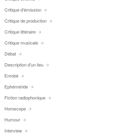
Critique d'émission
Critique de production
Critique littéraire
Critique musicale
Débat
Description d'un lieu
Enrobé
Ephéméride
Fiction radiophonique
Horoscope
Humour
Interview