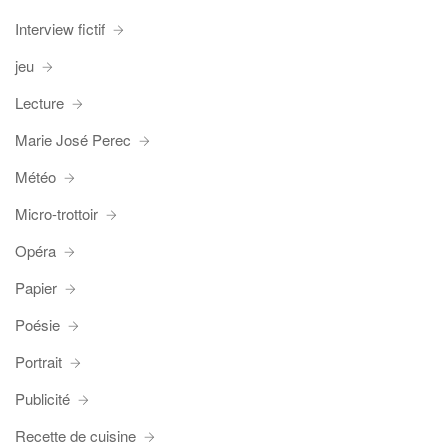
Interview fictif
jeu
Lecture
Marie José Perec
Météo
Micro-trottoir
Opéra
Papier
Poésie
Portrait
Publicité
Recette de cuisine