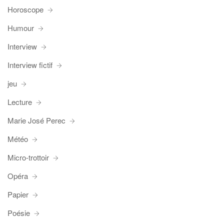
Horoscope
Humour
Interview
Interview fictif
jeu
Lecture
Marie José Perec
Météo
Micro-trottoir
Opéra
Papier
Poésie