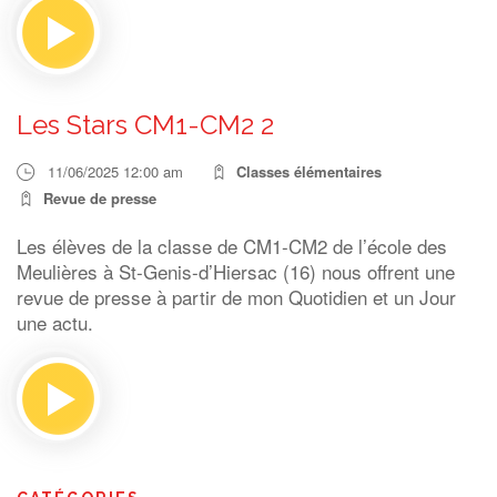
Les Stars CM1-CM2 2
11/06/2025 12:00 am
Classes élémentaires
Revue de presse
Les élèves de la classe de CM1-CM2 de l’école des
Meulières à St-Genis-d’Hiersac (16) nous offrent une
revue de presse à partir de mon Quotidien et un Jour
une actu.