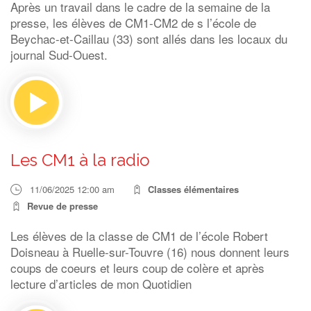
Après un travail dans le cadre de la semaine de la
presse, les élèves de CM1-CM2 de s l’école de
Beychac-et-Caillau (33) sont allés dans les locaux du
journal Sud-Ouest.
Les CM1 à la radio
11/06/2025 12:00 am
Classes élémentaires
Revue de presse
Les élèves de la classe de CM1 de l’école Robert
Doisneau à Ruelle-sur-Touvre (16) nous donnent leurs
coups de coeurs et leurs coup de colère et après
lecture d’articles de mon Quotidien