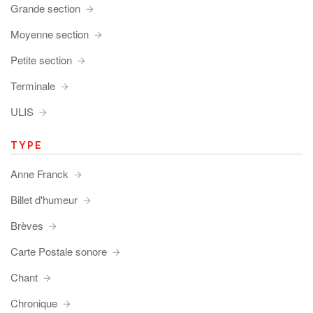
Grande section
Moyenne section
Petite section
Terminale
ULIS
TYPE
Anne Franck
Billet d'humeur
Brèves
Carte Postale sonore
Chant
Chronique