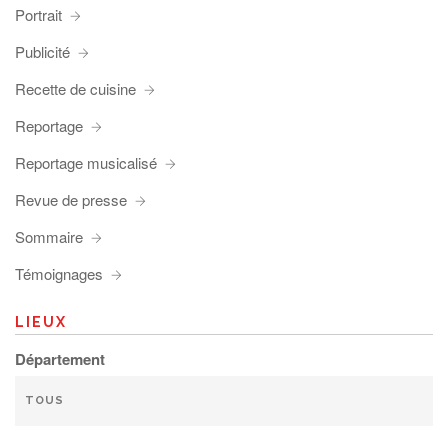
Portrait
Publicité
Recette de cuisine
Reportage
Reportage musicalisé
Revue de presse
Sommaire
Témoignages
LIEUX
Département