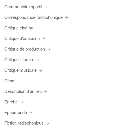
Commentaire sportif
Correspondance radiophonique
Critique cinéma
Critique d'émission
Critique de production
Critique littéraire
Critique musicale
Débat
Description d'un lieu
Enrobé
Ephéméride
Fiction radiophonique