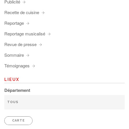
Publicité
Recette de cuisine
Reportage
Reportage musicalisé
Revue de presse
Sommaire
Témoignages
LIEUX
Département
CARTE