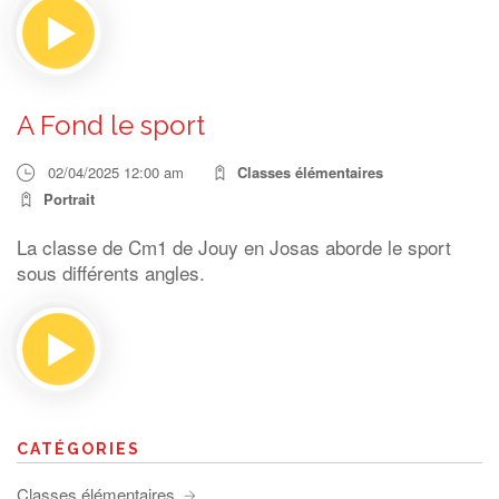
A Fond le sport
02/04/2025 12:00 am
Classes élémentaires
Portrait
La classe de Cm1 de Jouy en Josas aborde le sport
sous différents angles.
CATÉGORIES
Classes élémentaires