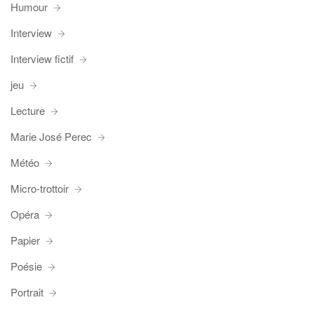
Humour
Interview
Interview fictif
jeu
Lecture
Marie José Perec
Météo
Micro-trottoir
Opéra
Papier
Poésie
Portrait