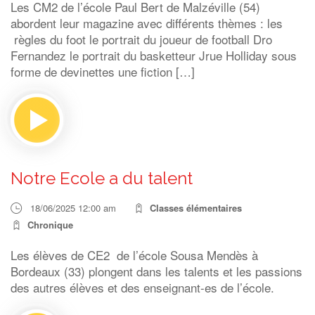
Les CM2 de l’école Paul Bert de Malzéville (54)
abordent leur magazine avec différents thèmes : les
règles du foot le portrait du joueur de football Dro
Fernandez le portrait du basketteur Jrue Holliday sous
forme de devinettes une fiction […]
Notre Ecole a du talent
18/06/2025 12:00 am
Classes élémentaires
Chronique
Les élèves de CE2 de l’école Sousa Mendès à
Bordeaux (33) plongent dans les talents et les passions
des autres élèves et des enseignant-es de l’école.