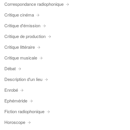
Correspondance radiophonique
Critique cinéma
Critique d'émission
Critique de production
Critique littéraire
Critique musicale
Débat
Description d'un lieu
Enrobé
Ephéméride
Fiction radiophonique
Horoscope