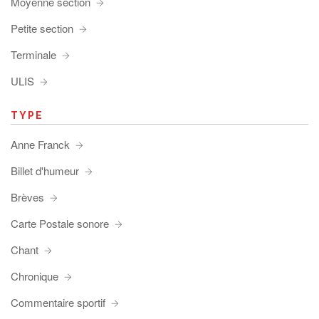
Moyenne section
Petite section
Terminale
ULIS
TYPE
Anne Franck
Billet d'humeur
Brèves
Carte Postale sonore
Chant
Chronique
Commentaire sportif