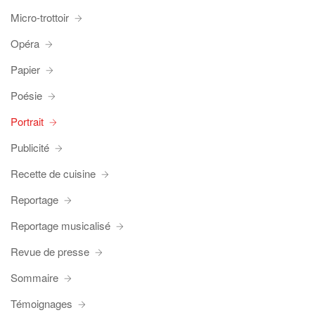
Micro-trottoir
Opéra
Papier
Poésie
Portrait
Publicité
Recette de cuisine
Reportage
Reportage musicalisé
Revue de presse
Sommaire
Témoignages