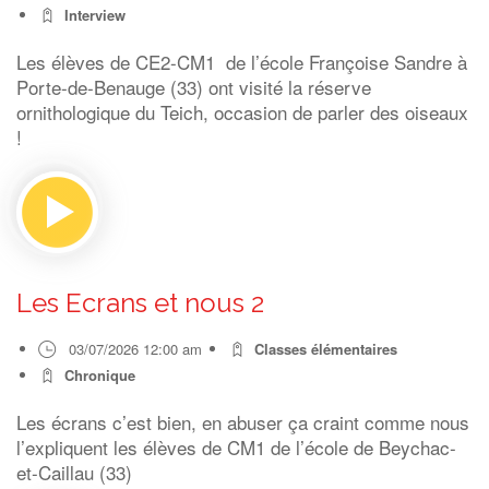
Interview
Les élèves de CE2-CM1 de l’école Françoise Sandre à
Porte-de-Benauge (33) ont visité la réserve
ornithologique du Teich, occasion de parler des oiseaux
!
Les Ecrans et nous 2
03/07/2026 12:00 am
Classes élémentaires
Chronique
Les écrans c’est bien, en abuser ça craint comme nous
l’expliquent les élèves de CM1 de l’école de Beychac-
et-Caillau (33)