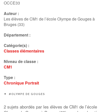
OCCE33
Auteur :
Les élèves de CM1 de l’école Olympe de Gouges à
Bruges (33)
Département :
Catégorie(s) :
Classes élémentaires
Niveau de classe :
CM1
Type :
Chronique
Portrait
#OLYMPE DE GOUGES
2 sujets abordés par les élèves de CM1 de l’école