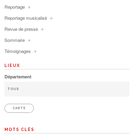
Reportage
Reportage musicalisé
Revue de presse
Sommaire
Témoignages
LIEUX
Département
CARTE
MOTS CLÉS