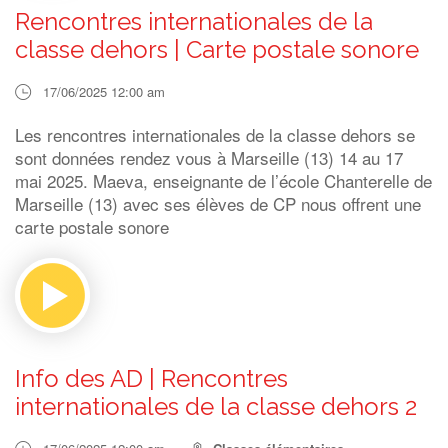
Rencontres internationales de la
classe dehors | Carte postale sonore
17/06/2025 12:00 am
Les rencontres internationales de la classe dehors se
sont données rendez vous à Marseille (13) 14 au 17
mai 2025. Maeva, enseignante de l’école Chanterelle de
Marseille (13) avec ses élèves de CP nous offrent une
carte postale sonore
Info des AD | Rencontres
internationales de la classe dehors 2