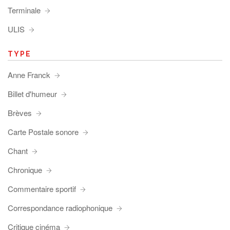
Terminale
ULIS
TYPE
Anne Franck
Billet d'humeur
Brèves
Carte Postale sonore
Chant
Chronique
Commentaire sportif
Correspondance radiophonique
Critique cinéma