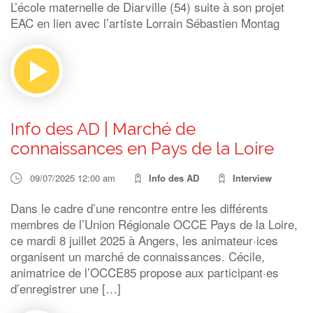
L’école maternelle de Diarville (54) suite à son projet
EAC en lien avec l’artiste Lorrain Sébastien Montag
Info des AD | Marché de
connaissances en Pays de la Loire
09/07/2025 12:00 am
Info des AD
Interview
Dans le cadre d’une rencontre entre les différents
membres de l’Union Régionale OCCE Pays de la Loire,
ce mardi 8 juillet 2025 à Angers, les animateur·ices
organisent un marché de connaissances. Cécile,
animatrice de l’OCCE85 propose aux participant·es
d’enregistrer une […]