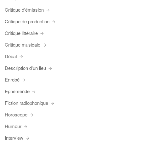
Critique d'émission
Critique de production
Critique littéraire
Critique musicale
Débat
Description d'un lieu
Enrobé
Ephéméride
Fiction radiophonique
Horoscope
Humour
Interview