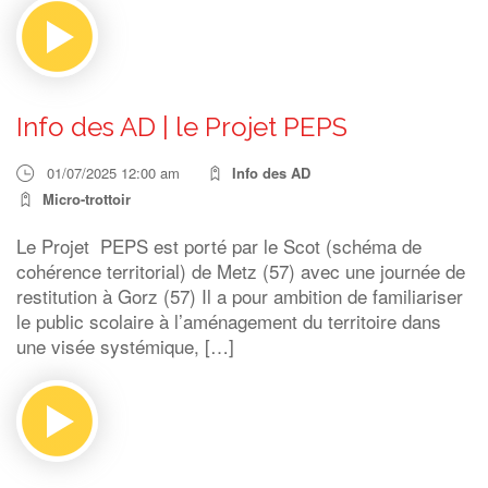
Info des AD | le Projet PEPS
01/07/2025 12:00 am
Info des AD
Micro-trottoir
Le Projet PEPS est porté par le Scot (schéma de
cohérence territorial) de Metz (57) avec une journée de
restitution à Gorz (57) Il a pour ambition de familiariser
le public scolaire à l’aménagement du territoire dans
une visée systémique, […]