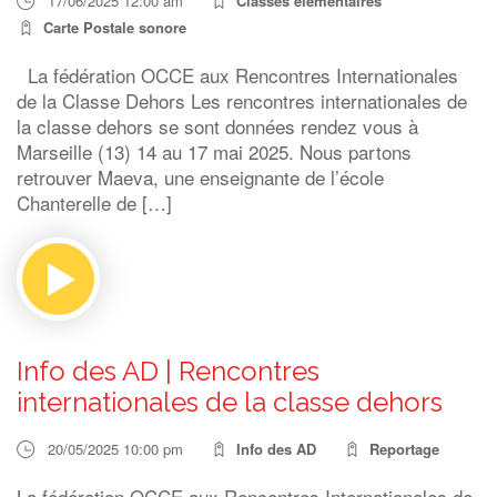
17/06/2025 12:00 am
Classes élémentaires
Carte Postale sonore
La fédération OCCE aux Rencontres Internationales
de la Classe Dehors Les rencontres internationales de
la classe dehors se sont données rendez vous à
Marseille (13) 14 au 17 mai 2025. Nous partons
retrouver Maeva, une enseignante de l’école
Chanterelle de […]
Info des AD | Rencontres
internationales de la classe dehors
20/05/2025 10:00 pm
Info des AD
Reportage
La fédération OCCE aux Rencontres Internationales de