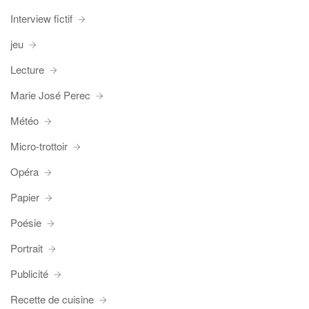
Interview fictif
jeu
Lecture
Marie José Perec
Météo
Micro-trottoir
Opéra
Papier
Poésie
Portrait
Publicité
Recette de cuisine