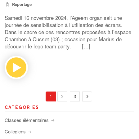
Reportage
Samedi 16 novembre 2024, l’Ageem organisait une
journée de sensibilisation à l’utilisation des écrans.
Dans le cadre de ces rencontres proposées à l’espace
Chambon à Cusset (03) ; occasion pour Marius de
découvrir le lego team party. […]
1
2
3
CATÉGORIES
Classes élémentaires
Collégiens