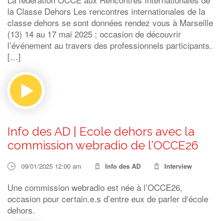
la Classe Dehors Les rencontres internationales de la
classe dehors se sont données rendez vous à Marseille
(13) 14 au 17 mai 2025 ; occasion de découvrir
l’événement au travers des professionnels participants.
[…]
Info des AD | Ecole dehors avec la
commission webradio de l’OCCE26
09/01/2025 12:00 am
Info des AD
Interview
Une commission webradio est née à l’OCCE26,
occasion pour certain.e.s d’entre eux de parler d‘école
dehors.