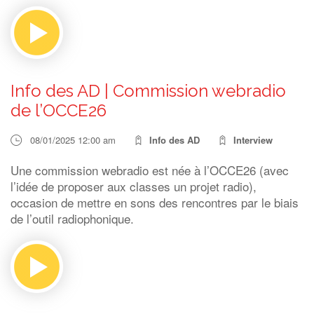
Info des AD | Commission webradio
de l’OCCE26
08/01/2025 12:00 am
Info des AD
Interview
Une commission webradio est née à l’OCCE26 (avec
l’idée de proposer aux classes un projet radio),
occasion de mettre en sons des rencontres par le biais
de l’outil radiophonique.