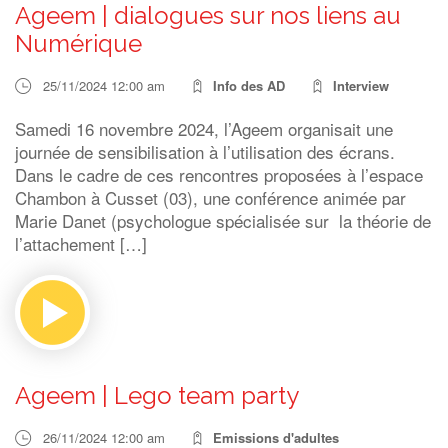
Ageem | dialogues sur nos liens au
Numérique
25/11/2024 12:00 am
Info des AD
Interview
Samedi 16 novembre 2024, l’Ageem organisait une
journée de sensibilisation à l’utilisation des écrans.
Dans le cadre de ces rencontres proposées à l’espace
Chambon à Cusset (03), une conférence animée par
Marie Danet (psychologue spécialisée sur la théorie de
l’attachement […]
Ageem | Lego team party
26/11/2024 12:00 am
Emissions d'adultes