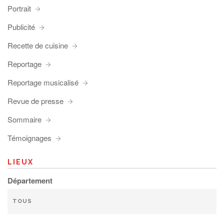
Portrait
Publicité
Recette de cuisine
Reportage
Reportage musicalisé
Revue de presse
Sommaire
Témoignages
LIEUX
Département