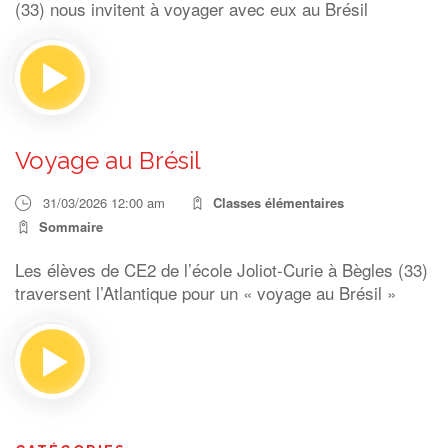
(33) nous invitent à voyager avec eux au Brésil
Voyage au Brésil
31/03/2026 12:00 am
Classes élémentaires
Sommaire
Les élèves de CE2 de l’école Joliot-Curie à Bègles (33)
traversent l’Atlantique pour un « voyage au Brésil »