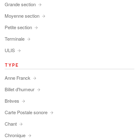
Grande section
Moyenne section
Petite section
Terminale
ULIS
TYPE
Anne Franck
Billet d'humeur
Brèves
Carte Postale sonore
Chant
Chronique