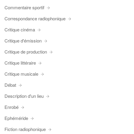
Commentaire sportif
Correspondance radiophonique
Critique cinéma
Critique d'émission
Critique de production
Critique littéraire
Critique musicale
Débat
Description d'un lieu
Enrobé
Ephéméride
Fiction radiophonique