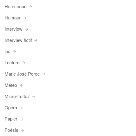
Horoscope
Humour
Interview
Interview fictif
jeu
Lecture
Marie José Perec
Météo
Micro-trottoir
Opéra
Papier
Poésie