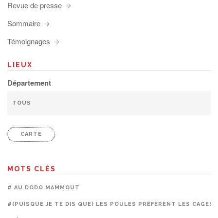
Revue de presse
Sommaire
Témoignages
LIEUX
Département
CARTE
MOTS CLÉS
# AU DODO MAMMOUT
#(PUISQUE JE TE DIS QUE) LES POULES PRÉFÈRENT LES CAGES