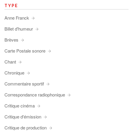
TYPE
Anne Franck
Billet d'humeur
Brèves
Carte Postale sonore
Chant
Chronique
Commentaire sportif
Correspondance radiophonique
Critique cinéma
Critique d'émission
Critique de production