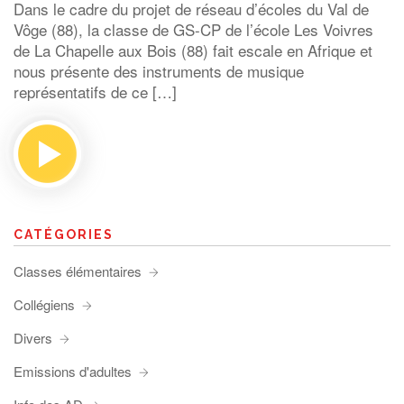
Dans le cadre du projet de réseau d’écoles du Val de
Vôge (88), la classe de GS-CP de l’école Les Voivres
de La Chapelle aux Bois (88) fait escale en Afrique et
nous présente des instruments de musique
représentatifs de ce […]
CATÉGORIES
Classes élémentaires
Collégiens
Divers
Emissions d'adultes