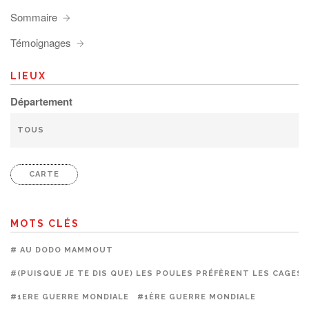
Sommaire
Témoignages
LIEUX
Département
CARTE
MOTS CLÉS
# AU DODO MAMMOUT
#(PUISQUE JE TE DIS QUE) LES POULES PRÉFÈRENT LES CAGES
#1ERE GUERRE MONDIALE
#1ÈRE GUERRE MONDIALE