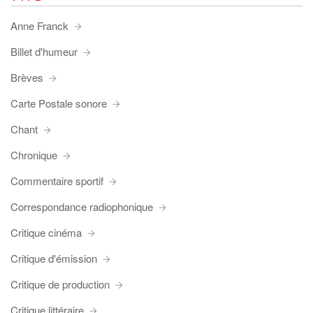
Anne Franck
Billet d'humeur
Brèves
Carte Postale sonore
Chant
Chronique
Commentaire sportif
Correspondance radiophonique
Critique cinéma
Critique d'émission
Critique de production
Critique littéraire