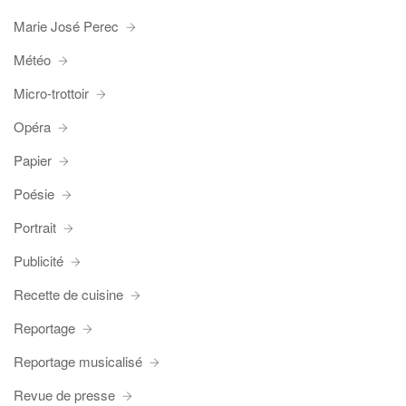
Marie José Perec
Météo
Micro-trottoir
Opéra
Papier
Poésie
Portrait
Publicité
Recette de cuisine
Reportage
Reportage musicalisé
Revue de presse