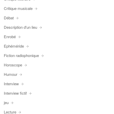
Critique musicale
Débat
Description d'un lieu
Enrobé
Ephéméride
Fiction radiophonique
Horoscope
Humour
Interview
Interview fictif
jeu
Lecture