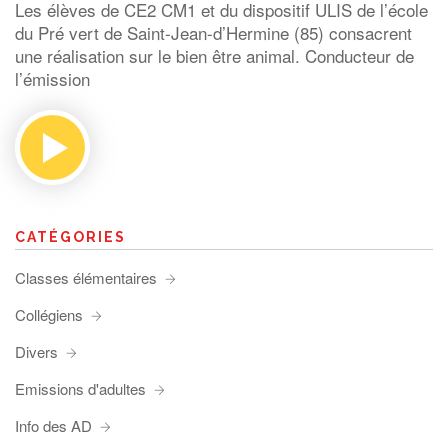
Les élèves de CE2 CM1 et du dispositif ULIS de l’école
du Pré vert de Saint-Jean-d’Hermine (85) consacrent
une réalisation sur le bien être animal. Conducteur de
l’émission
CATÉGORIES
Classes élémentaires
Collégiens
Divers
Emissions d'adultes
Info des AD