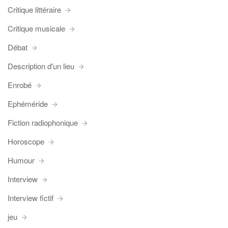
Critique littéraire
Critique musicale
Débat
Description d'un lieu
Enrobé
Ephéméride
Fiction radiophonique
Horoscope
Humour
Interview
Interview fictif
jeu