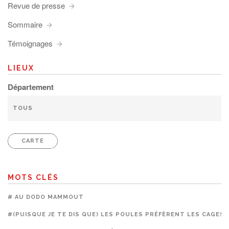
Revue de presse
Sommaire
Témoignages
LIEUX
Département
CARTE
MOTS CLÉS
# AU DODO MAMMOUT
#(PUISQUE JE TE DIS QUE) LES POULES PRÉFÈRENT LES CAGES