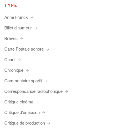
TYPE
Anne Franck
Billet d'humeur
Brèves
Carte Postale sonore
Chant
Chronique
Commentaire sportif
Correspondance radiophonique
Critique cinéma
Critique d'émission
Critique de production