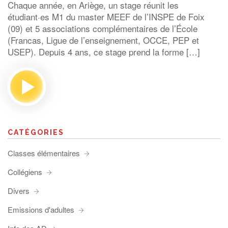
Chaque année, en Ariège, un stage réunit les
étudiant·es M1 du master MEEF de l’INSPE de Foix
(09) et 5 associations complémentaires de l’École
(Francas, Ligue de l’enseignement, OCCE, PEP et
USEP). Depuis 4 ans, ce stage prend la forme […]
CATÉGORIES
Classes élémentaires
Collégiens
Divers
Emissions d'adultes