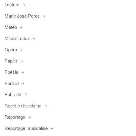
Lecture
Marie José Perec
Météo
Micro-trottoir
Opéra
Papier
Poésie
Portrait
Publicité
Recette de cuisine
Reportage
Reportage musicalisé