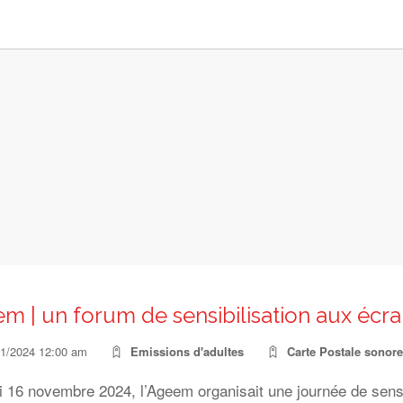
m | un forum de sensibilisation aux écra
11/2024 12:00 am
Emissions d'adultes
Carte Postale sonore
16 novembre 2024, l’Ageem organisait une journée de sensibil