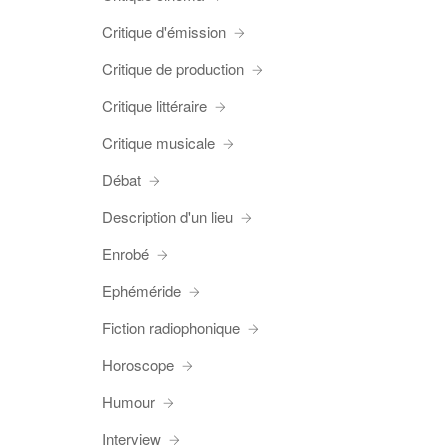
Critique d'émission
Critique de production
Critique littéraire
Critique musicale
Débat
Description d'un lieu
Enrobé
Ephéméride
Fiction radiophonique
Horoscope
Humour
Interview