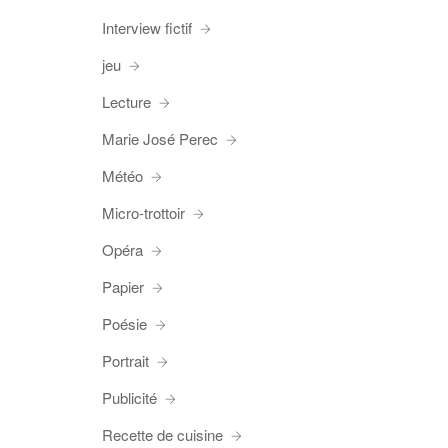
Interview fictif
jeu
Lecture
Marie José Perec
Météo
Micro-trottoir
Opéra
Papier
Poésie
Portrait
Publicité
Recette de cuisine