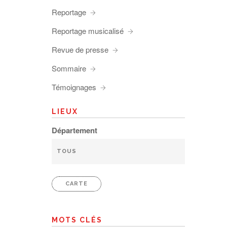
Reportage
Reportage musicalisé
Revue de presse
Sommaire
Témoignages
LIEUX
Département
CARTE
MOTS CLÉS