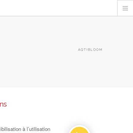
AQTIBLOOM
ns
isation à l’utilisation