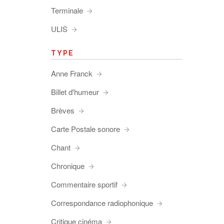
Terminale
ULIS
TYPE
Anne Franck
Billet d'humeur
Brèves
Carte Postale sonore
Chant
Chronique
Commentaire sportif
Correspondance radiophonique
Critique cinéma