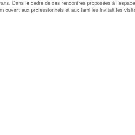
rans. Dans le cadre de ces rencontres proposées à l’espac
m ouvert aux professionnels et aux familles invitait les visi