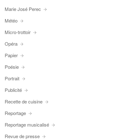
Marie José Perec
Météo
Micro-trottoir
Opéra
Papier
Poésie
Portrait
Publicité
Recette de cuisine
Reportage
Reportage musicalisé
Revue de presse