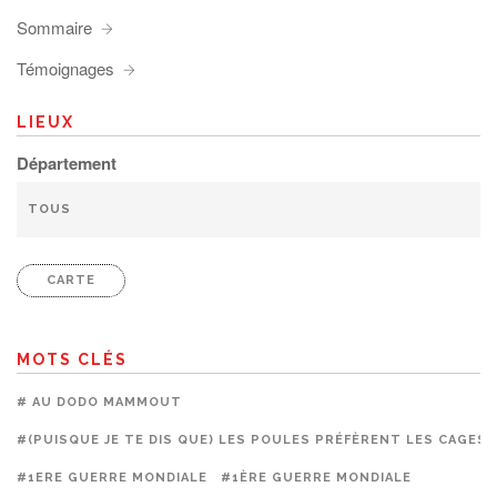
Sommaire
Témoignages
LIEUX
Département
CARTE
MOTS CLÉS
# AU DODO MAMMOUT
#(PUISQUE JE TE DIS QUE) LES POULES PRÉFÈRENT LES CAGES
#1ERE GUERRE MONDIALE
#1ÈRE GUERRE MONDIALE