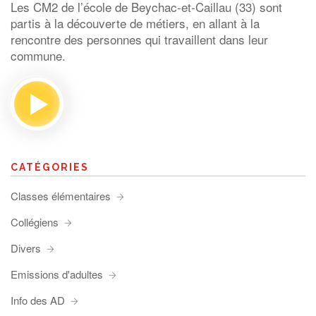
Les CM2 de l’école de Beychac-et-Caillau (33) sont
partis à la découverte de métiers, en allant à la
rencontre des personnes qui travaillent dans leur
commune.
CATÉGORIES
Classes élémentaires
Collégiens
Divers
Emissions d'adultes
Info des AD