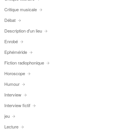
Critique musicale
Débat
Description d'un lieu
Enrobé
Ephéméride
Fiction radiophonique
Horoscope
Humour
Interview
Interview fictif
jeu
Lecture