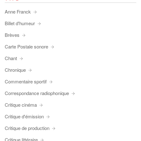
Anne Franck
Billet d'humeur
Brèves
Carte Postale sonore
Chant
Chronique
Commentaire sportif
Correspondance radiophonique
Critique cinéma
Critique d'émission
Critique de production
Critique littéraire