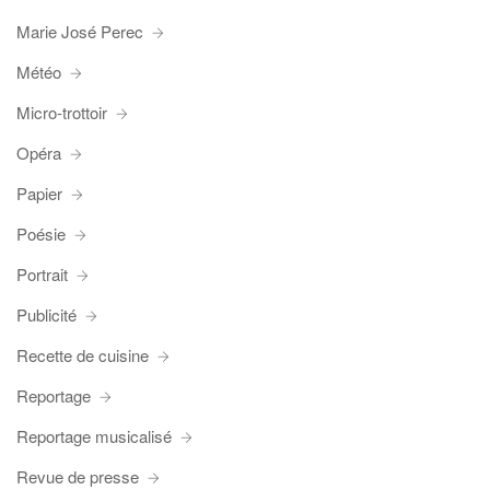
Marie José Perec
Météo
Micro-trottoir
Opéra
Papier
Poésie
Portrait
Publicité
Recette de cuisine
Reportage
Reportage musicalisé
Revue de presse