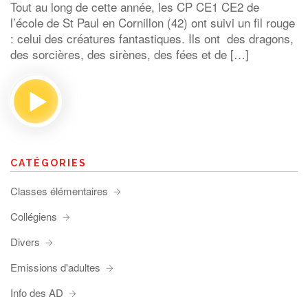
Tout au long de cette année, les CP CE1 CE2 de
l’école de St Paul en Cornillon (42) ont suivi un fil rouge
: celui des créatures fantastiques. Ils ont des dragons,
des sorcières, des sirènes, des fées et de […]
CATÉGORIES
Classes élémentaires
Collégiens
Divers
Emissions d'adultes
Info des AD