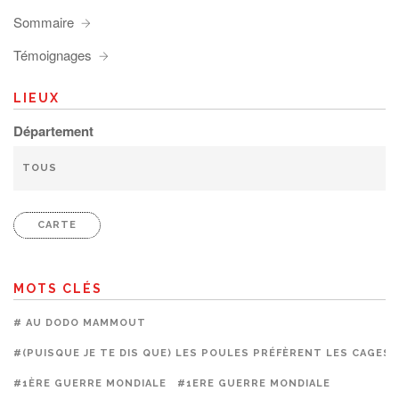
Sommaire
Témoignages
LIEUX
Département
CARTE
MOTS CLÉS
# AU DODO MAMMOUT
#(PUISQUE JE TE DIS QUE) LES POULES PRÉFÈRENT LES CAGES
#1ÈRE GUERRE MONDIALE
#1ERE GUERRE MONDIALE