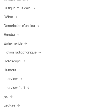
Critique musicale
Débat
Description d'un lieu
Enrobé
Ephéméride
Fiction radiophonique
Horoscope
Humour
Interview
Interview fictif
jeu
Lecture