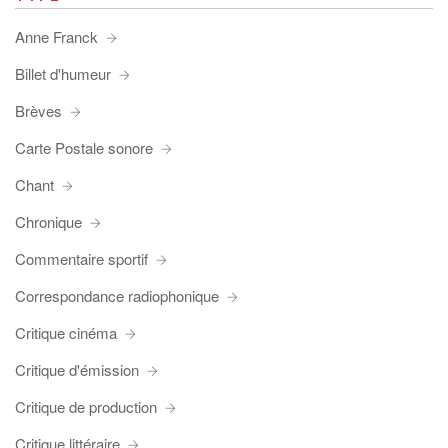
Anne Franck
Billet d'humeur
Brèves
Carte Postale sonore
Chant
Chronique
Commentaire sportif
Correspondance radiophonique
Critique cinéma
Critique d'émission
Critique de production
Critique littéraire