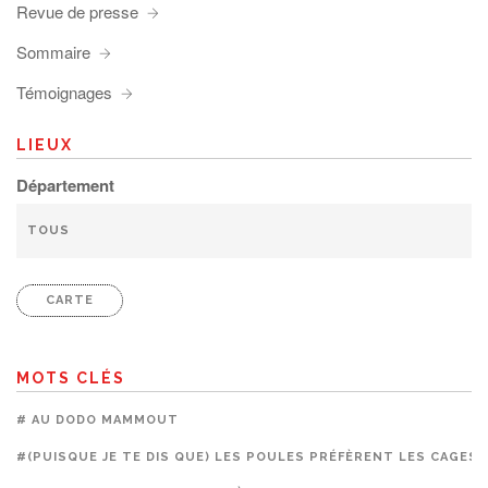
Revue de presse
Sommaire
Témoignages
LIEUX
Département
CARTE
MOTS CLÉS
# AU DODO MAMMOUT
#(PUISQUE JE TE DIS QUE) LES POULES PRÉFÈRENT LES CAGES