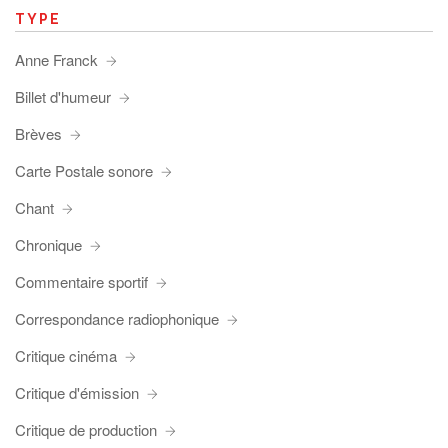
TYPE
Anne Franck
Billet d'humeur
Brèves
Carte Postale sonore
Chant
Chronique
Commentaire sportif
Correspondance radiophonique
Critique cinéma
Critique d'émission
Critique de production