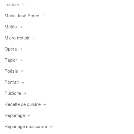
Lecture
Marie José Perec
Météo
Micro-trottoir
Opéra
Papier
Poésie
Portrait
Publicité
Recette de cuisine
Reportage
Reportage musicalisé