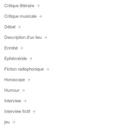
Critique littéraire
Critique musicale
Débat
Description d'un lieu
Enrobé
Ephéméride
Fiction radiophonique
Horoscope
Humour
Interview
Interview fictif
jeu