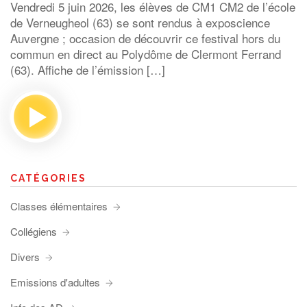
Vendredi 5 juin 2026, les élèves de CM1 CM2 de l’école
de Verneugheol (63) se sont rendus à exposcience
Auvergne ; occasion de découvrir ce festival hors du
commun en direct au Polydôme de Clermont Ferrand
(63). Affiche de l’émission […]
CATÉGORIES
Classes élémentaires
Collégiens
Divers
Emissions d'adultes