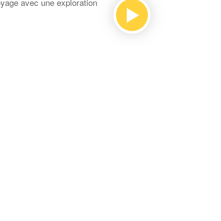
oyage avec une exploration