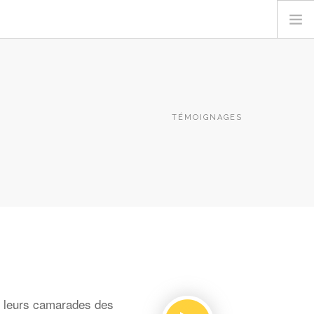
TÉMOIGNAGES
e leurs camarades des