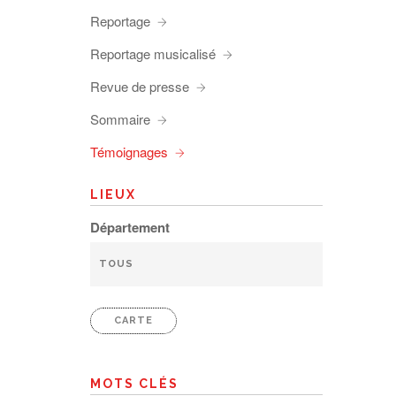
Reportage
Reportage musicalisé
Revue de presse
Sommaire
Témoignages
LIEUX
Département
CARTE
MOTS CLÉS