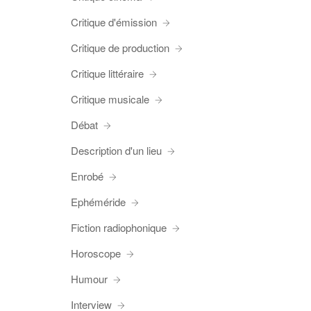
Critique d'émission
Critique de production
Critique littéraire
Critique musicale
Débat
Description d'un lieu
Enrobé
Ephéméride
Fiction radiophonique
Horoscope
Humour
Interview