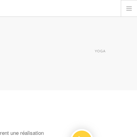
YOGA
ent une réalisation