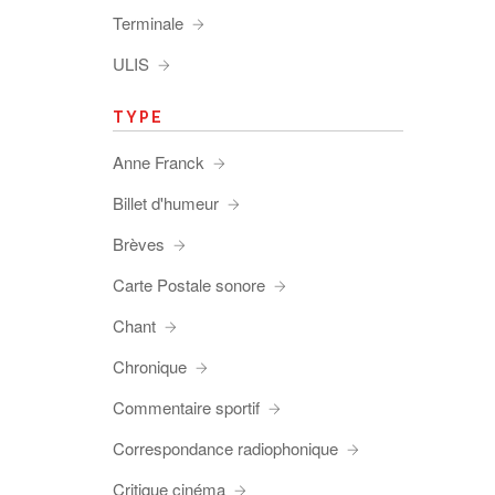
Terminale
ULIS
TYPE
Anne Franck
Billet d'humeur
Brèves
Carte Postale sonore
Chant
Chronique
Commentaire sportif
Correspondance radiophonique
Critique cinéma