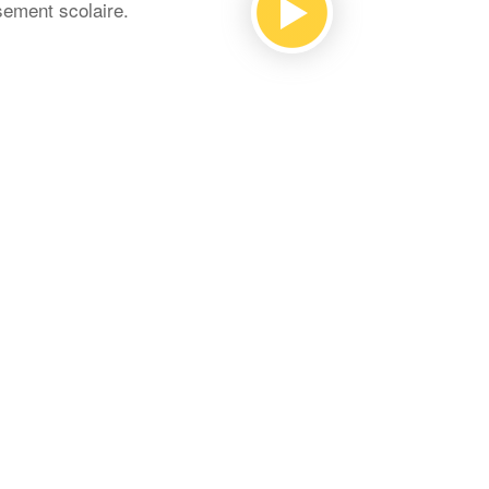
sement scolaire.