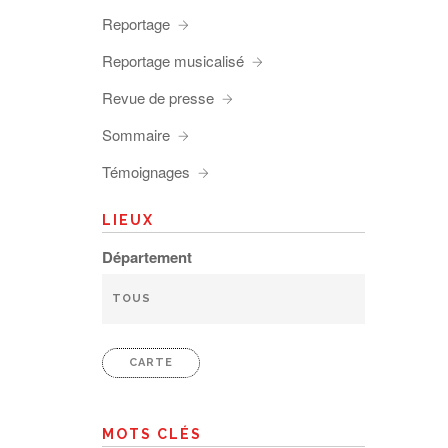
Reportage
Reportage musicalisé
Revue de presse
Sommaire
Témoignages
LIEUX
Département
CARTE
MOTS CLÉS