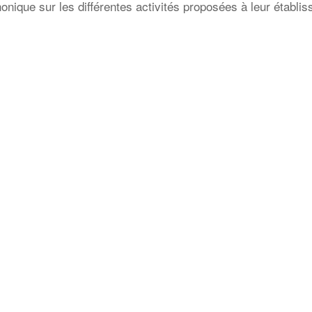
onique sur les différentes activités proposées à leur établis