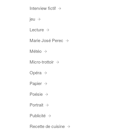
Interview fictif
jeu
Lecture
Marie José Perec
Météo
Micro-trottoir
Opéra
Papier
Poésie
Portrait
Publicité
Recette de cuisine